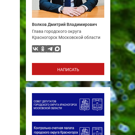
Волков Дмитрий Владимирович
Глава городского округа
Красногорск Московской области
НАПИСАТЬ