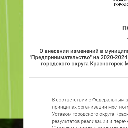
П
О внесении изменений в муницип
"Предпринимательство" на 2020-202
городского округа Красногорск 
В соответствии с Федеральным з
принципах организации местног
Уставом городского округа Крас
результатов реализации и переч