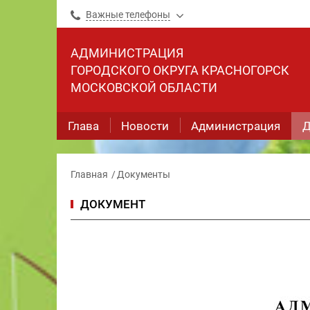
Важные телефоны
АДМИНИСТРАЦИЯ
ГОРОДСКОГО ОКРУГА КРАСНОГОРСК
МОСКОВСКОЙ ОБЛАСТИ
Глава
Новости
Администрация
Д
Главная
Документы
ДОКУМЕНТ