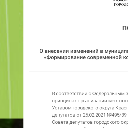
П
О внесении изменений в муницип
«Формирование современной ко
В соответствии с Федеральным з
принципах организации местног
Уставом городского округа Крас
депутатов от 25.02.2021 №495/3
Совета депутатов городского окру