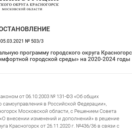
ОСТАНОВЛЕНИЕ
05.03.2021 № 503/3
альную программу городского округа Красногор
мфортной городской среды» на 2020-2024 годы
аконом от 06.10.2003 № 131-ФЗ «Об общих
о самоуправления в Российской Федерации»,
ногорск Московской области, с Решением Совета
9 «О внесении изменений и дополнений» в решение
га Красногорск от 26.11.2020 г. №436/36 в связи с