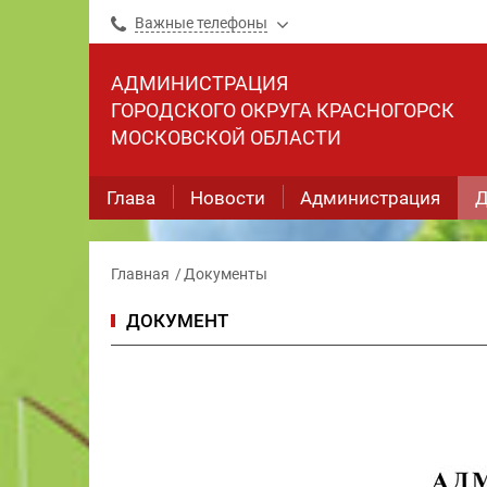
Важные телефоны
АДМИНИСТРАЦИЯ
ГОРОДСКОГО ОКРУГА КРАСНОГОРСК
МОСКОВСКОЙ ОБЛАСТИ
Глава
Новости
Администрация
Д
Главная
Документы
ДОКУМЕНТ