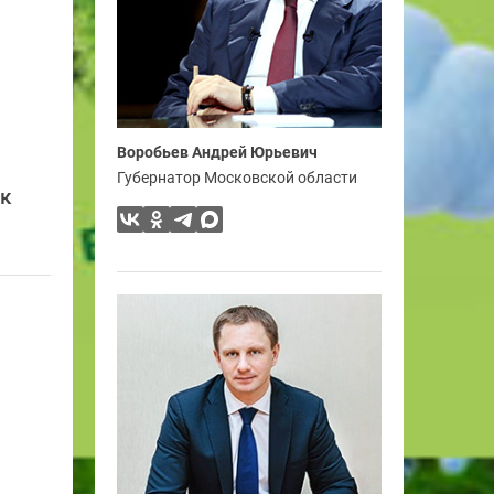
Воробьев Андрей Юрьевич
Губернатор Московской области
ск