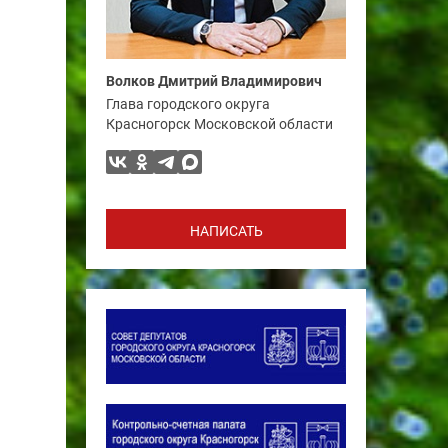
Волков Дмитрий Владимирович
Глава городского округа
Красногорск Московской области
НАПИСАТЬ