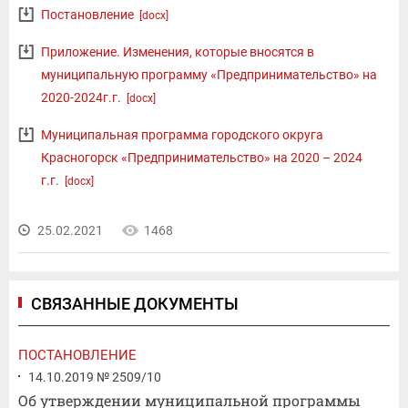
Постановление
[docx]
Приложение. Изменения, которые вносятся в
муниципальную программу «Предпринимательство» на
2020-2024г.г.
[docx]
Муниципальная программа городского округа
Красногорск «Предпринимательство» на 2020 – 2024
г.г.
[docx]
25.02.2021
1468
СВЯЗАННЫЕ ДОКУМЕНТЫ
ПОСТАНОВЛЕНИЕ
14.10.2019 № 2509/10
Об утверждении муниципальной программы