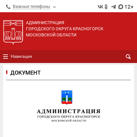
12+
Важные телефоны
АДМИНИСТРАЦИЯ
ГОРОДСКОГО ОКРУГА КРАСНОГОРСК
МОСКОВСКОЙ ОБЛАСТИ
Навигация
ДОКУМЕНТ