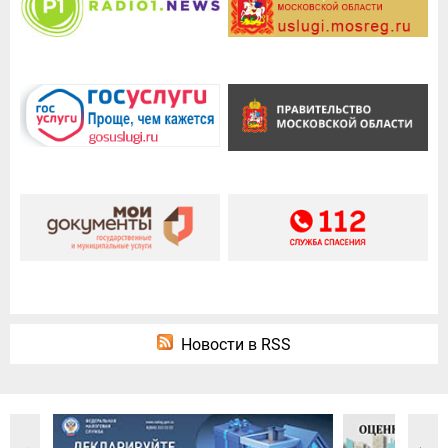
Новости в RSS