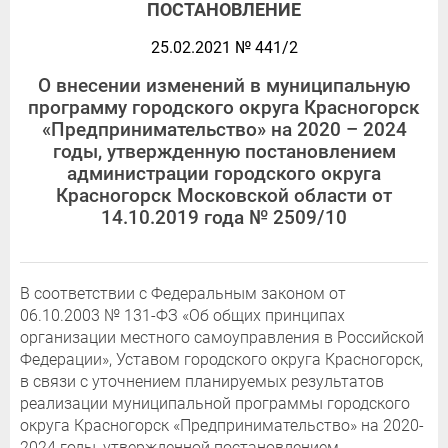
ПОСТАНОВЛЕНИЕ
25.02.2021 № 441/2
О внесении изменений в муниципальную
программу городского округа Красногорск
«Предпринимательство» на 2020 – 2024
годы, утвержденную постановлением
администрации городского округа
Красногорск Московской области от
14.10.2019 года № 2509/10
В соответствии с Федеральным законом от
06.10.2003 № 131-ФЗ «Об общих принципах
организации местного самоуправления в Российской
Федерации», Уставом городского округа Красногорск,
в связи с уточнением планируемых результатов
реализации муниципальной программы городского
округа Красногорск «Предпринимательство» на 2020-
2024 годы, утвержденной постановлением