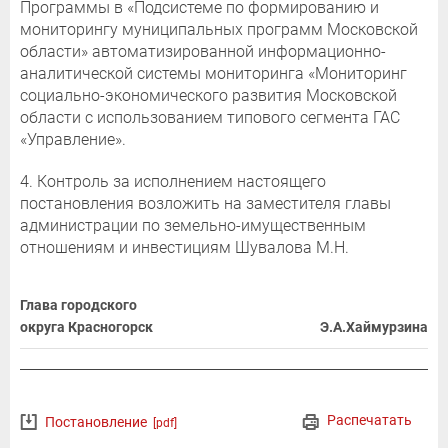
Программы в «Подсистеме по формированию и
мониторингу муниципальных программ Московской
области» автоматизированной информационно-
аналитической системы мониторинга «Мониторинг
социально-экономического развития Московской
области с использованием типового сегмента ГАС
«Управление».
4. Контроль за исполнением настоящего
постановления возложить на заместителя главы
администрации по земельно-имущественным
отношениям и инвестициям Шувалова М.Н.
Глава городского
округа Красногорск
Э.А.Хаймурзина
Распечатать
Постановление
[pdf]