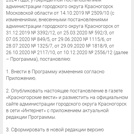
администрации городского округа Красногорск
Московской области от 14.10.2019 № 2509/10 (с
изменениями, внесенными постановлениями
администрации городского округа Красногорск от
31.12.2019 № 3392/12, от 25.03.2020 № 592/3, от
07.05.2020 № 849/5, от 29.06.2020 № 1115/6, от
28.07.2020 № 1325/7, от 29.09.2020 № 1818/9, от
26.10.2020 № 2117/10, от 10.12.2020 № 2556/12 (далее
– Программа), постановляю:
1. Внести в Программу изменения согласно
Приложению.
2. Опубликовать настоящее постановление в газете
«Красногорские вести» и разместить на официальном
сайте администрации городского округа Красногорск
в сети «Интернет» с приложением актуальной
редакции Программы.
3. Сформировать в новой редакции версию