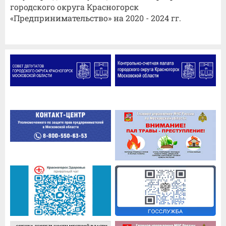
городского округа Красногорск
«Предпринимательство» на 2020 - 2024 гг.