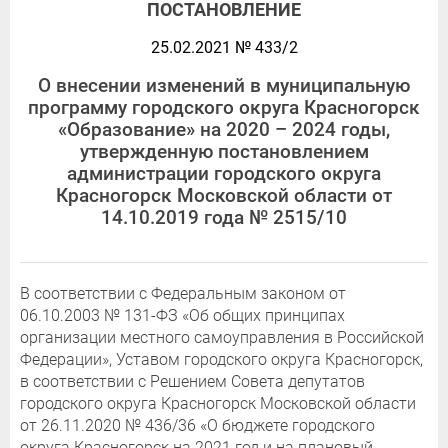
ПОСТАНОВЛЕНИЕ
25.02.2021 № 433/2
О внесении изменений в муниципальную
программу городского округа Красногорск
«Образование» на 2020 – 2024 годы,
утвержденную постановлением
администрации городского округа
Красногорск Московской области от
14.10.2019 года № 2515/10
В соответствии с Федеральным законом от
06.10.2003 № 131-ФЗ «Об общих принципах
организации местного самоуправления в Российской
Федерации», Уставом городского округа Красногорск,
в соответствии с Решением Совета депутатов
городского округа Красногорск Московской области
от 26.11.2020 № 436/36 «О бюджете городского
округа Красногорск на 2021 год и на плановый