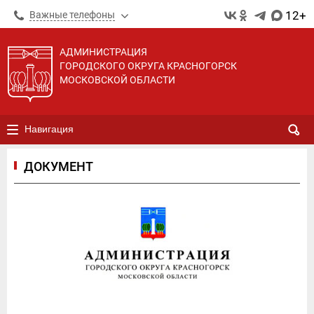
12+
Важные телефоны
АДМИНИСТРАЦИЯ
ГОРОДСКОГО ОКРУГА КРАСНОГОРСК
МОСКОВСКОЙ ОБЛАСТИ
Навигация
ДОКУМЕНТ