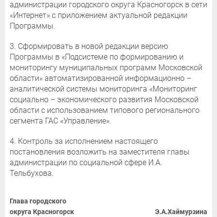
администрации городского округа Красногорск в сети
«Интернет» с приложением актуальной редакции
Программы.
3. Сформировать в новой редакции версию
Программы в «Подсистеме по формированию и
мониторингу муниципальных программ Московской
области» автоматизированной информационно –
аналитической системы мониторинга «Мониторинг
социально – экономического развития Московской
области с использованием типового регионального
сегмента ГАС «Управление».
4. Контроль за исполнением настоящего
постановления возложить на заместителя главы
администрации по социальной сфере И.А.
Тельбухова.
Глава городского
округа Красногорск
Э.А.Хаймурзина