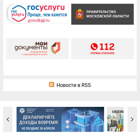
Новости в RSS