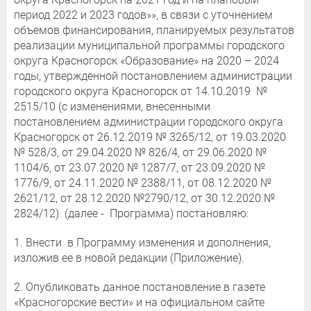
период 2022 и 2023 годов»», в связи с уточнением
объемов финансирования, планируемых результатов
реализации муниципальной программы городского
округа Красногорск «Образование» на 2020 – 2024
годы, утвержденной постановлением администрации
городского округа Красногорск от 14.10.2019 №
2515/10 (с изменениями, внесенными
постановлением администрации городского округа
Красногорск от 26.12.2019 № 3265/12, от 19.03.2020
№ 528/3, от 29.04.2020 № 826/4, от 29.06.2020 №
1104/6, от 23.07.2020 № 1287/7, от 23.09.2020 №
1776/9, от 24.11.2020 № 2388/11, от 08.12.2020 №
2621/12, от 28.12.2020 №2790/12, от 30.12.2020 №
2824/12) (далее - Программа) постановляю:
1. Внести в Программу изменения и дополнения,
изложив ее в новой редакции (Приложение).
2. Опубликовать данное постановление в газете
«Красногорские вести» и на официальном сайте