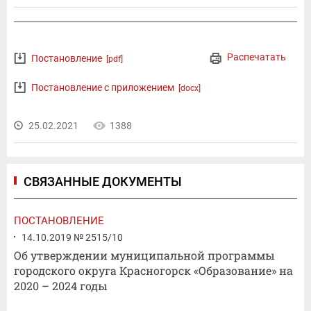
Распечатать
Постановление
[pdf]
Постановление с приложением
[docx]
25.02.2021
1388
СВЯЗАННЫЕ ДОКУМЕНТЫ
ПОСТАНОВЛЕНИЕ
14.10.2019 № 2515/10
Об утверждении муниципальной программы
городского округа Красногорск «Образование» на
2020 – 2024 годы