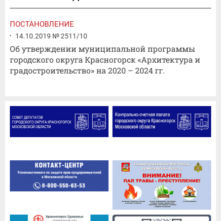
ПОСТАНОВЛЕНИЕ
14.10.2019 № 2511/10
Об утверждении муниципальной программы
городского округа Красногорск «Архитектура и
градостроительство» на 2020 – 2024 гг.