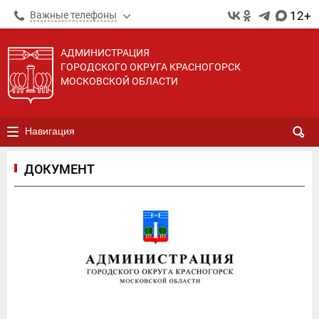
12+
Важные телефоны
АДМИНИСТРАЦИЯ
ГОРОДСКОГО ОКРУГА КРАСНОГОРСК
МОСКОВСКОЙ ОБЛАСТИ
Навигация
ДОКУМЕНТ