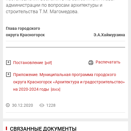
администрации по вопросам архитектуры и
строительства Т.М. Магомедова.
Глава городского
округа Красногорск
Э.А.Хаймурзина
Распечатать
Постановление
[pdf]
Приложение. Муниципальная программа городского
округа Красногорск «Архитектура и градостроительство»
на 2020-2024 годы
[docx]
30.12.2020
1228
СВЯЗАННЫЕ ДОКУМЕНТЫ