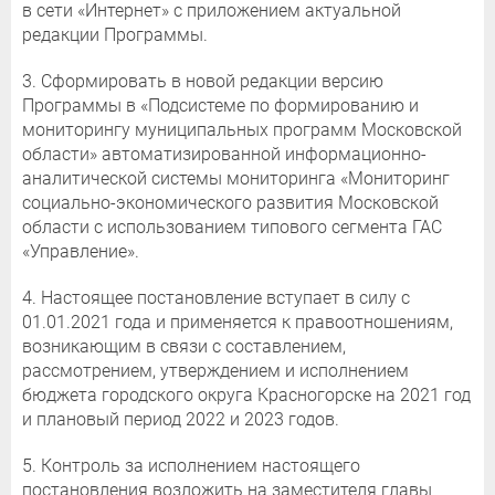
в сети «Интернет» с приложением актуальной
редакции Программы.
3. Сформировать в новой редакции версию
Программы в «Подсистеме по формированию и
мониторингу муниципальных программ Московской
области» автоматизированной информационно-
аналитической системы мониторинга «Мониторинг
социально-экономического развития Московской
области с использованием типового сегмента ГАС
«Управление».
4. Настоящее постановление вступает в силу с
01.01.2021 года и применяется к правоотношениям,
возникающим в связи с составлением,
рассмотрением, утверждением и исполнением
бюджета городского округа Красногорске на 2021 год
и плановый период 2022 и 2023 годов.
5. Контроль за исполнением настоящего
постановления возложить на заместителя главы