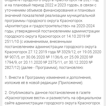
и на плановый период 2022 и 2023 годов», в связи с
уточнением объемов финансирования и плановых
значений показателей реализации муниципальной
программы городского округа Красногорск
«Архитектура и градостроительство» на 2020-2024
годы, утвержденной постановлением администрации
городского округа Красногорск от 14.10.2019 №
2511/10 (с изменениями, внесенными
постановлением администрации городского округа
Красногорск 27.12.2019 года № 3329/12, от 19.05.2020
№ 907/5, от 30.06.2020 № 1136/6, от 25.09.2020 №
1794/9, от 20.11.2020 № 2375/11, от 30.12.2020 №
2827/12) (далее - Программа), постановляю:
1. Внести в Программу изменения и дополнения,
изложив её в новой редакции (Приложение).
2. Опубликовать данное постановление в газете
«Красногорские вести» и разместить на официальном
сайте администрации городского округа Красногорск