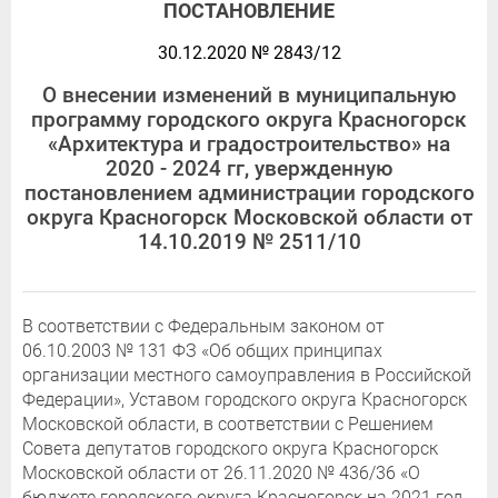
ПОСТАНОВЛЕНИЕ
30.12.2020 № 2843/12
О внесении изменений в муниципальную
программу городского округа Красногорск
«Архитектура и градостроительство» на
2020 - 2024 гг, увержденную
постановлением администрации городского
округа Красногорск Московской области от
14.10.2019 № 2511/10
В соответствии с Федеральным законом от
06.10.2003 № 131 ФЗ «Об общих принципах
организации местного самоуправления в Российской
Федерации», Уставом городского округа Красногорск
Московской области, в соответствии с Решением
Совета депутатов городского округа Красногорск
Московской области от 26.11.2020 № 436/36 «О
бюджете городского округа Красногорск на 2021 год