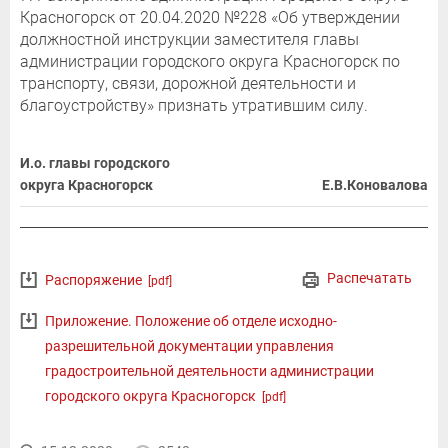
Красногорск от 20.04.2020 №228 «Об утверждении
должностной инструкции заместителя главы
администрации городского округа Красногорск по
транспорту, связи, дорожной деятельности и
благоустройству» признать утратившим силу.
И.о. главы городского
округа Красногорск
Е.В.Коновалова
Распечатать
Распоряжение
[pdf]
Приложение. Положение об отделе исходно-
разрешительной документации управления
градостроительной деятельности администрации
городского округа Красногорск
[pdf]