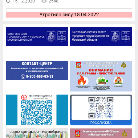
15.12.2020
2548
Утратило силу 18.04.2022