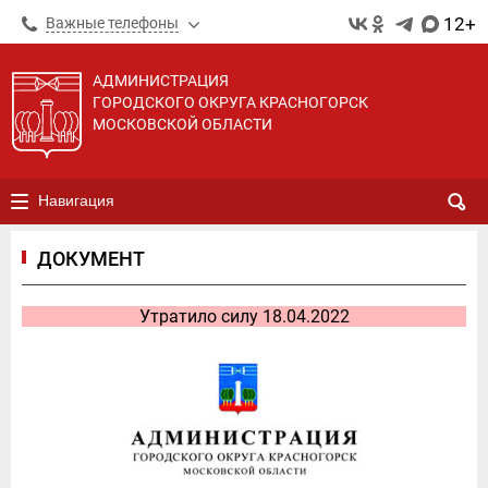
12+
Важные телефоны
АДМИНИСТРАЦИЯ
ГОРОДСКОГО ОКРУГА КРАСНОГОРСК
МОСКОВСКОЙ ОБЛАСТИ
Навигация
ДОКУМЕНТ
Утратило силу 18.04.2022