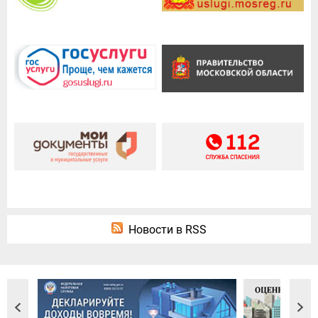
Новости в RSS