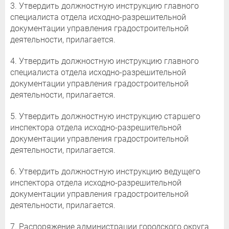
3. Утвердить должностную инструкцию главного
специалиста отдела исходно-разрешительной
документации управления градостроительной
деятельности, прилагается.
4. Утвердить должностную инструкцию главного
специалиста отдела исходно-разрешительной
документации управления градостроительной
деятельности, прилагается.
5. Утвердить должностную инструкцию старшего
инспектора отдела исходно-разрешительной
документации управления градостроительной
деятельности, прилагается.
6. Утвердить должностную инструкцию ведущего
инспектора отдела исходно-разрешительной
документации управления градостроительной
деятельности, прилагается.
7. Распоряжение администрации городского округа