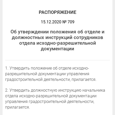
РАСПОРЯЖЕНИЕ
15.12.2020 № 709
Об утверждении положения об отделе и
должностных инструкций сотрудников
отдела исходно-разрешительной
документации
1. Утвердить положение об отделе исходно-
разрешительной документации управления
градостроительной деятельности, прилагается.
2. Утвердить должностную инструкцию начальника
отдела исходно-разрешительной документации
управления градостроительной деятельности,
прилагается.