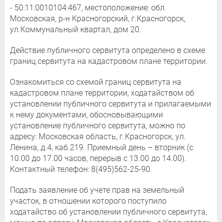
- 50:11:0010104:467, местоположение: обл.
Московская, р-н Красногорский, г.Красногорск,
ул.Коммунальный квартал, дом 20.
Действие публичного сервитута определено в схеме
границ сервитута на кадастровом плане территории.
Ознакомиться со схемой границ сервитута на
кадастровом плане территории, ходатайством об
установлении публичного сервитута и прилагаемыми
к нему документами, обосновывающими
установление публичного сервитута, можно по
адресу: Московская область, г.Красногорск, ул.
Ленина, д.4, каб.219. Приемный день – вторник (с
10.00 до 17.00 часов, перерыв с 13.00 до 14.00).
Контактный телефон: 8(495)562-25-90.
Подать заявление об учете прав на земельный
участок, в отношении которого поступило
ходатайство об установлении публичного сервитута,