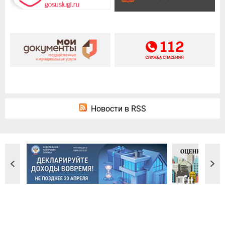
Новости в RSS