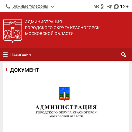
12+
Важные телефоны
АДМИНИСТРАЦИЯ
ГОРОДСКОГО ОКРУГА КРАСНОГОРСК
МОСКОВСКОЙ ОБЛАСТИ
Навигация
ДОКУМЕНТ