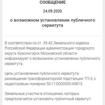
СООБЩЕНИЕ
24.09.2020
о возможном установлении публичного
сервитута
В соответствии со ст. 39.42 Земельного кодекса
Российской Федерации администрация городского
округа Красногорск Московской области
информирует о возможном установлении публичного
сервитута.
Цель установления публичного сервитута:
размещение трансформаторной подстанции ТП-3, с
кадастровым номером 50:11:0000000:45813.
Земельные участки в отношении, которых
предполагается установить публичный сервитут: