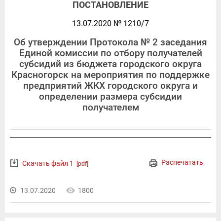
ПОСТАНОВЛЕНИЕ
13.07.2020 № 1210/7
Об утверждении Протокола № 2 заседания
Единой комиссии по отбору получателей
субсидий из бюджета городского округа
Красногорск на мероприятия по поддержке
предприятий ЖКХ городского округа и
определении размера субсидии
получателем
Распечатать
Скачать файл 1
[pdf]
13.07.2020
1800