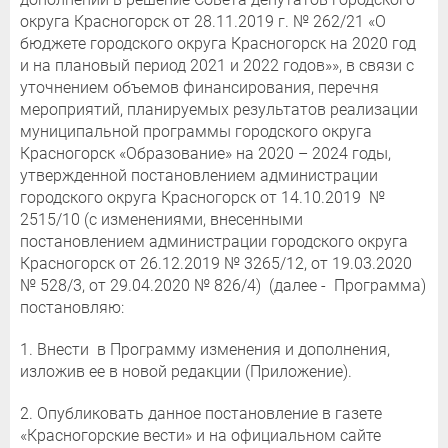
округа Красногорск от 28.11.2019 г. № 262/21 «О
бюджете городского округа Красногорск на 2020 год
и на плановый период 2021 и 2022 годов»», в связи с
уточнением объемов финансирования, перечня
мероприятий, планируемых результатов реализации
муниципальной программы городского округа
Красногорск «Образование» на 2020 – 2024 годы,
утвержденной постановлением администрации
городского округа Красногорск от 14.10.2019 №
2515/10 (с изменениями, внесенными
постановлением администрации городского округа
Красногорск от 26.12.2019 № 3265/12, от 19.03.2020
№ 528/3, от 29.04.2020 № 826/4) (далее - Программа)
постановляю:
1. Внести в Программу изменения и дополнения,
изложив ее в новой редакции (Приложение).
2. Опубликовать данное постановление в газете
«Красногорские вести» и на официальном сайте