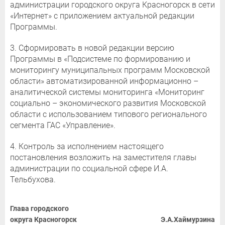
администрации городского округа Красногорск в сети
«Интернет» с приложением актуальной редакции
Программы.
3. Сформировать в новой редакции версию
Программы в «Подсистеме по формированию и
мониторингу муниципальных программ Московской
области» автоматизированной информационно –
аналитической системы мониторинга «Мониторинг
социально – экономического развития Московской
области с использованием типового регионального
сегмента ГАС «Управление».
4. Контроль за исполнением настоящего
постановления возложить на заместителя главы
администрации по социальной сфере И.А.
Тельбухова.
Глава городского
округа Красногорск
Э.А.Хаймурзина