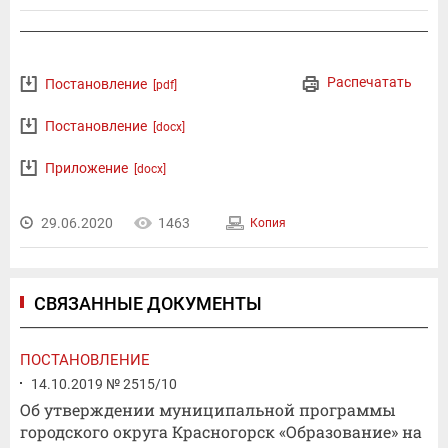
Распечатать
Постановление
[pdf]
Постановление
[docx]
Приложение
[docx]
29.06.2020
1463
Копия
СВЯЗАННЫЕ ДОКУМЕНТЫ
ПОСТАНОВЛЕНИЕ
14.10.2019 № 2515/10
Об утверждении муниципальной программы
городского округа Красногорск «Образование» на