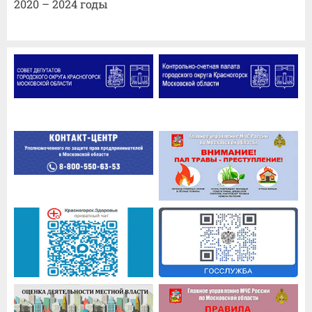
2020 – 2024 годы