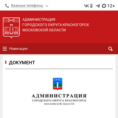
12+
Важные телефоны
АДМИНИСТРАЦИЯ
ГОРОДСКОГО ОКРУГА КРАСНОГОРСК
МОСКОВСКОЙ ОБЛАСТИ
Навигация
ДОКУМЕНТ