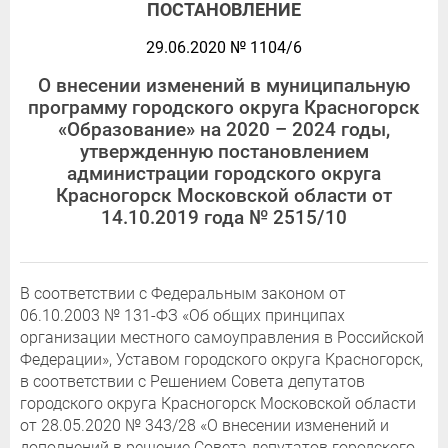
ПОСТАНОВЛЕНИЕ
29.06.2020 № 1104/6
О внесении изменений в муниципальную
программу городского округа Красногорск
«Образование» на 2020 – 2024 годы,
утвержденную постановлением
администрации городского округа
Красногорск Московской области от
14.10.2019 года № 2515/10
В соответствии с Федеральным законом от
06.10.2003 № 131-ФЗ «Об общих принципах
организации местного самоуправления в Российской
Федерации», Уставом городского округа Красногорск,
в соответствии с Решением Совета депутатов
городского округа Красногорск Московской области
от 28.05.2020 № 343/28 «О внесении изменений и
дополнений в решение Совета депутатов городского