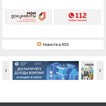
Новости в RSS