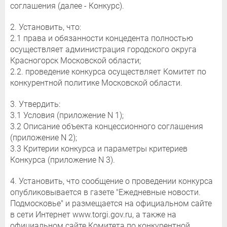
соглашения (далее - Конкурс).
2. Установить, что:
2.1 права и обязанности концедента полностью
осуществляет администрация городского округа
Красногорск Московской области;
2.2. проведение конкурса осуществляет Комитет по
конкурентной политике Московской области.
3. Утвердить:
3.1 Условия (приложение N 1);
3.2 Описание объекта концессионного соглашения
(приложение N 2);
3.3 Критерии конкурса и параметры критериев
Конкурса (приложение N 3).
4. Установить, что сообщение о проведении конкурса
опубликовывается в газете "Ежедневные новости.
Подмосковье" и размещается на официальном сайте
в сети Интернет www.torgi.gov.ru, а также на
официальном сайте Комитета по конкурентной