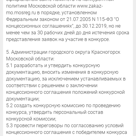
политике Московской области www.zakaz-
mo.mosreg.ru в порядке, установленном
Федеральным законом от 21.07.2005 N 115-ФЗ "О
концессионных соглашениях", до 30.12.2019, но не
менее чем за 30 рабочих дней до дня истечения срока
представления заявок на участие в конкурсе.
5. Администрации городского округа Красногорск
Московской области:
5.1 разработать и утвердить конкурсную
документацию, вносить изменения в конкурсную
документацию, за исключением устанавливаемых в
соответствии с решением о заключении
концессионного соглашения положений конкурсной
документации;
5.2 создать конкурсную комиссию по проведению
конкурса, утвердить персональный состав
конкурсной комиссии;
5.3 провести переговоры по согласованию условий
концессионного соглашения с победителем конкурса