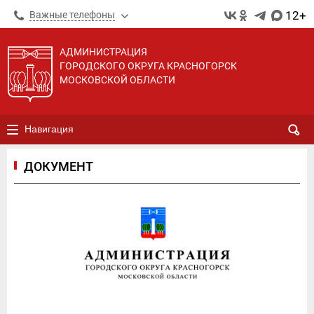
12+
Важные телефоны
АДМИНИСТРАЦИЯ
ГОРОДСКОГО ОКРУГА КРАСНОГОРСК
МОСКОВСКОЙ ОБЛАСТИ
Навигация
ДОКУМЕНТ