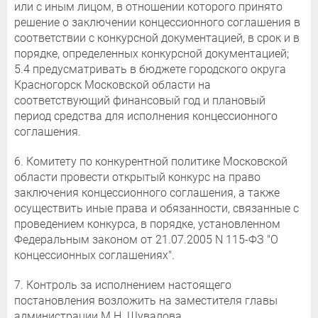
или с иным лицом, в отношении которого принято
решение о заключении концессионного соглашения в
соответствии с конкурсной документацией, в срок и в
порядке, определенных конкурсной документацией;
5.4 предусматривать в бюджете городского округа
Красногорск Московской области на
соответствующий финансовый год и плановый
период средства для исполнения концессионного
соглашения.
6. Комитету по конкурентной политике Московской
области провести открытый конкурс на право
заключения концессионного соглашения, а также
осуществить иные права и обязанности, связанные с
проведением конкурса, в порядке, установленном
Федеральным законом от 21.07.2005 N 115-ФЗ "О
концессионных соглашениях".
7. Контроль за исполнением настоящего
постановления возложить на заместителя главы
администрации М.Н. Шувалова.