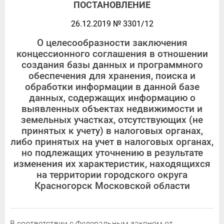
ПОСТАНОВЛЕНИЕ
26.12.2019 № 3301/12
О целесообразности заключения
концессионного соглашения в отношении
создания базы данных и программного
обеспечения для хранения, поиска и
обработки информации в данной базе
данных, содержащих информацию о
выявленных объектах недвижимости и
земельных участках, отсутствующих (не
принятых к учету) в налоговых органах,
либо принятых на учет в налоговых органах,
но подлежащих уточнению в результате
изменения их характеристик, находящихся
на территории городского округа
Красногорск Московской области
В соответствии с Федеральным законом от