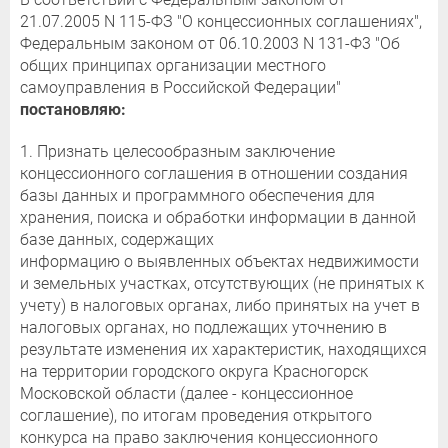
21.07.2005 N 115-ФЗ "О концессионных соглашениях",
Федеральным законом от 06.10.2003 N 131-Ф3 "Об
общих принципах организации местного
самоуправления в Российской Федерации"
постановляю:
1. Признать целесообразным заключение
концессионного соглашения в отношении создания
базы данных и программного обеспечения для
хранения, поиска и обработки информации в данной
базе данных, содержащих
информацию о выявленных объектах недвижимости
и земельных участках, отсутствующих (не принятых к
учету) в налоговых органах, либо принятых на учет в
налоговых органах, но подлежащих уточнению в
результате изменения их характеристик, находящихся
на территории городского округа Красногорск
Московской области (далее - концессионное
соглашение), по итогам проведения открытого
конкурса на право заключения концессионного