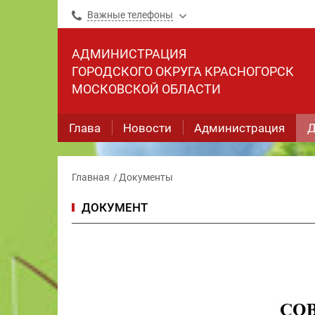
Важные телефоны
АДМИНИСТРАЦИЯ
ГОРОДСКОГО ОКРУГА КРАСНОГОРСК
МОСКОВСКОЙ ОБЛАСТИ
Глава
Новости
Администрация
Д
Главная
Документы
ДОКУМЕНТ