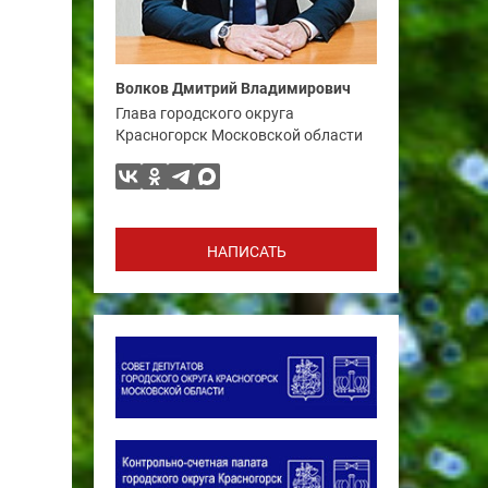
Волков Дмитрий Владимирович
Глава городского округа
Красногорск Московской области
НАПИСАТЬ