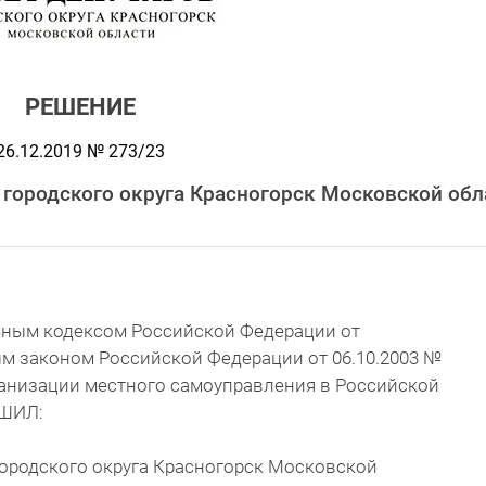
РЕШЕНИЕ
26.12.2019 № 273/23
 городского округа Красногорск Московской обл
льным кодексом Российской Федерации от
ым законом Российской Федерации от 06.10.2003 №
ганизации местного самоуправления в Российской
ЕШИЛ:
городского округа Красногорск Московской