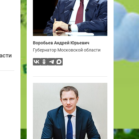
Воробьев Андрей Юрьевич
Губернатор Московской области
асти