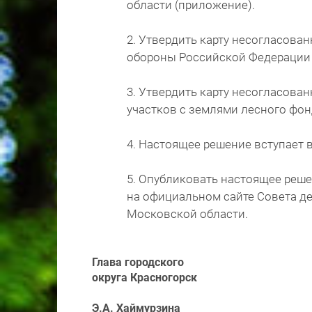
области (приложение).
2. Утвердить карту несогласова
обороны Российской Федерации 
3. Утвердить карту несогласова
участков с землями лесного фон
4. Настоящее решение вступает 
5. Опубликовать настоящее реше
на официальном сайте Совета де
Московской области.
Глава городского
округа Красногорск
Э.А. Хаймурзина