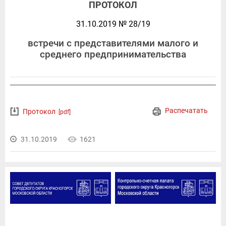
ПРОТОКОЛ
31.10.2019 № 28/19
встречи с представителями малого и
среднего предпринимательства
Распечатать
Протокол
[pdf]
31.10.2019
1621