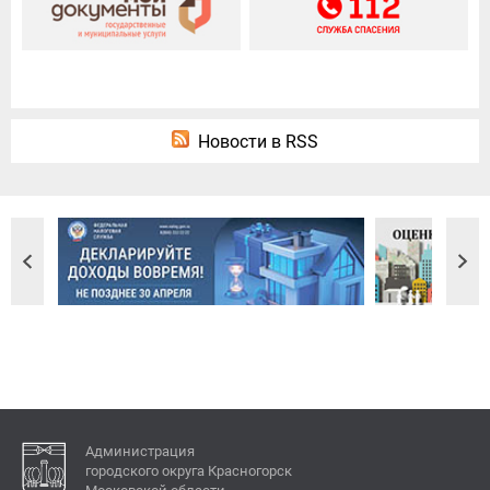
Новости в RSS
Администрация
городского округа Красногорск