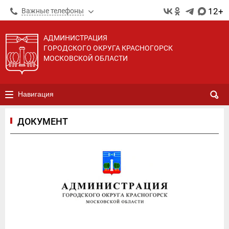
12+
Важные телефоны
АДМИНИСТРАЦИЯ
ГОРОДСКОГО ОКРУГА КРАСНОГОРСК
МОСКОВСКОЙ ОБЛАСТИ
Навигация
ДОКУМЕНТ