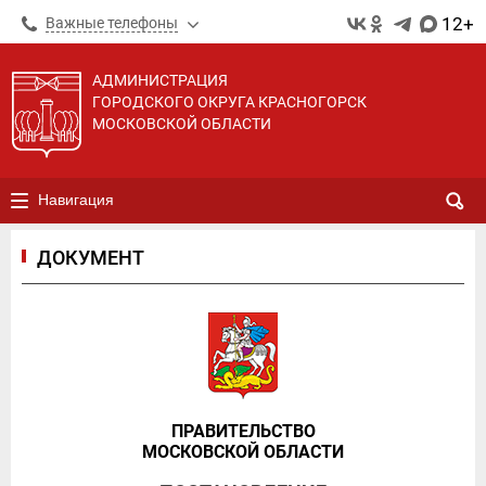
12+
Важные телефоны
АДМИНИСТРАЦИЯ
ГОРОДСКОГО ОКРУГА КРАСНОГОРСК
МОСКОВСКОЙ ОБЛАСТИ
Навигация
ДОКУМЕНТ
ПРАВИТЕЛЬСТВО
МОСКОВСКОЙ ОБЛАСТИ