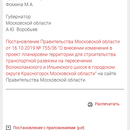
Фомина М.А.
Губернатор
Московской области
А.Ю. Воробьев
Постановление Правительства Московской области
от 16.10.2019 № 755/36 "О внесении изменения в
проект планировки территории для строительства
транспортной развязки на пересечении
Волоколамского и Ильинского шоссе в городском
округе Красногорск Московской области"
на сайте
Правительства Московской области.
Распечатать
Постановление с приложениями
[pdf]