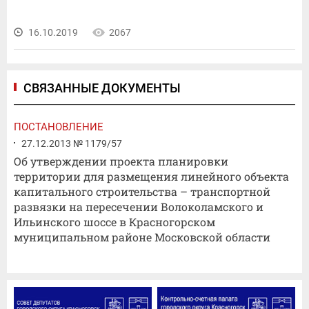
16.10.2019
2067
СВЯЗАННЫЕ ДОКУМЕНТЫ
ПОСТАНОВЛЕНИЕ
27.12.2013 № 1179/57
Об утверждении проекта планировки
территории для размещения линейного объекта
капитального строительства – транспортной
развязки на пересечении Волоколамского и
Ильинского шоссе в Красногорском
муниципальном районе Московской области