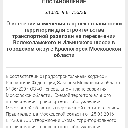
ПОСТАНОВЛЕНИЕ
16.10.2019 № 755/36
О внесении изменения в проект планировки
территории для строительства
транспортной развязки на пересечении
Волоколамского и Ильинского шоссе в
городском округе Красногорск Московской
области
В соответствии с Градостроительным кодексом
Российской Федерации, Законом Московской области
№ 36/2007-ОЗ «О Генеральном плане развития
Московской области», Схемой территориального
планирования транспортного обслуживания
Московской области, утвержденной постановлением
Правительства Московской области от 25.03.2016
№230/8 «Об утверждении Схемы территориального
планирования транспортного обслуживания