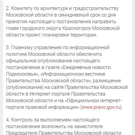
2. Комитету по архитектуре и градостроительству
Московской области в семидневный срок со дня
принятия настоящего постановления направить
главе городского округа Красногорск Московской
области проект планировки территории.
3. Главному управлению по информационной
политике Московской области обеспечить
официальное опубликование настоящего
постановления в газете «Ежедневные новости.
Подмосковье», «Информационном вестнике
Правительства Московской области», размещение
(опубликование) на сайте Правительства Московской
области в Интернет-портале Правительства
Московской области и на «Официальном интернет-
портале правовой информации» (
www.pravo.gov.ru
).
4. Контроль за выполнением настоящего
постановления возложить на заместителя
Председателя Правительства Московской области