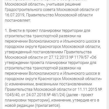
Московской области», учитывая решение
Градостроительного совета Московской области от
16.07.2019, Правительство Московской области
постановляет:
1. Внести в проект планировки территории для
строительства транспортной развязки на
пересечении Волоколамского и Ильинского шоссе в
городском округе Красногорск Московской области,
утвержденный постановлением Правительства
Московской области от 27.12.2013 № 1179/57 «Об
утверждении проекта планировки территории для
строительства транспортной развязки на
пересечении Волоколамского и Ильинского шоссе в
городском округе Красногорск Московской области»
(с изменениями, внесенными постановлениями
Правительства Московской области от 11.11.2015 №
1045/40, от 24.07.2018 № 461/24) (далее - проект
планировки территории), изменение, утвердив его в
новой редакции (прилагается).