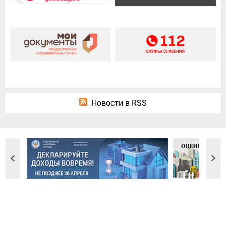
Новости в RSS