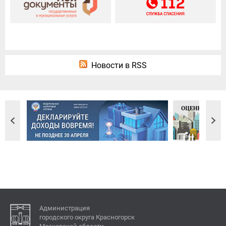
Новости в RSS
Администрация
городского округа Красногорск