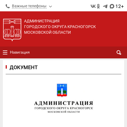
12+
Важные телефоны
АДМИНИСТРАЦИЯ
ГОРОДСКОГО ОКРУГА КРАСНОГОРСК
МОСКОВСКОЙ ОБЛАСТИ
Навигация
ДОКУМЕНТ