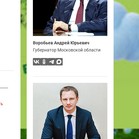
Воробьев Андрей Юрьевич
Губернатор Московской области
ть