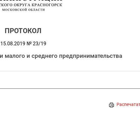
ПРОТОКОЛ
15.08.2019 № 23/19
и малого и среднего предпринимательства
Распечата