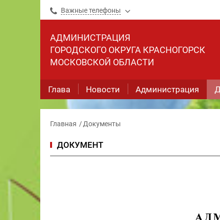
Важные телефоны
АДМИНИСТРАЦИЯ
ГОРОДСКОГО ОКРУГА КРАСНОГОРСК
МОСКОВСКОЙ ОБЛАСТИ
Глава
Новости
Администрация
Д
Главная
Документы
ДОКУМЕНТ