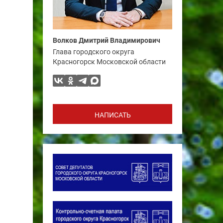
Волков Дмитрий Владимирович
Глава городского округа
Красногорск Московской области
НАПИСАТЬ