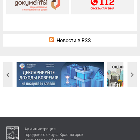
Новости в RSS
Администрация
городского округа Красногорск