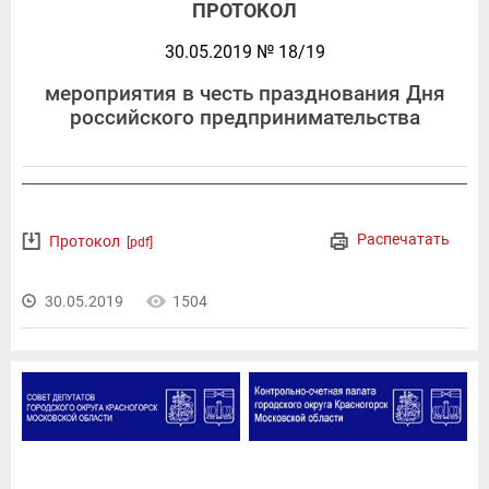
ПРОТОКОЛ
30.05.2019 № 18/19
мероприятия в честь празднования Дня
российского предпринимательства
Распечатать
Протокол
[pdf]
30.05.2019
1504