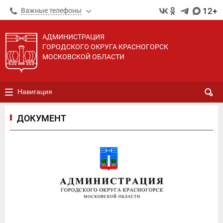
12+
Важные телефоны
АДМИНИСТРАЦИЯ
ГОРОДСКОГО ОКРУГА КРАСНОГОРСК
МОСКОВСКОЙ ОБЛАСТИ
Навигация
ДОКУМЕНТ