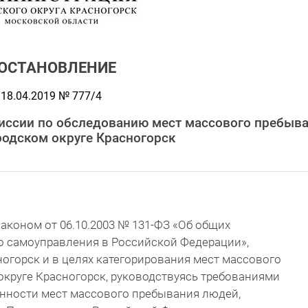
ОСТАНОВЛЕНИЕ
18.04.2019 № 777/4
иссии по обследованию мест массового пребыв
родском округе Красногорск
аконом от 06.10.2003 № 131-ФЗ «Об общих
о самоуправления в Российской Федерации»,
ногорск и в целях категорирования мест массового
круге Красногорск, руководствуясь требованиями
нности мест массового пребывания людей,