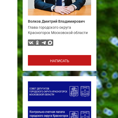
Волков Дмитрий Владимирович
Глава городского округа
Красногорск Московской области
НАПИСАТЬ