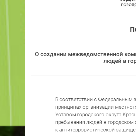
П
О создании межведомственной ком
людей в го
В соответствии с Федеральным з
принципах организации местног
Уставом городского округа Крас
пребывания людей в городском о
к антитеррористической защище