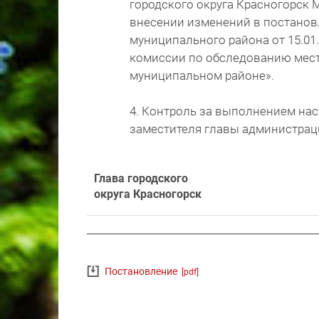
городского округа Красногорск 
внесении изменений в постанов
муниципального района от 15.0
комиссии по обследованию мест
муниципальном районе».
4. Контроль за выполнением на
заместителя главы администрац
Глава городского
округа Красногорск
Постановление
[pdf]