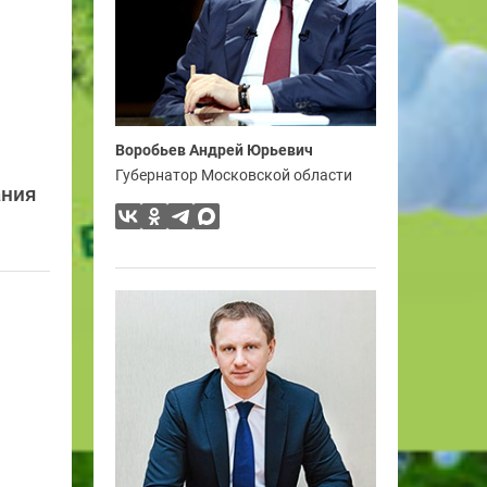
Воробьев Андрей Юрьевич
Губернатор Московской области
ания