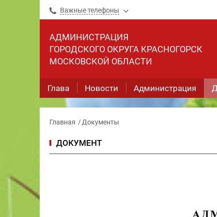
Важные телефоны
АДМИНИСТРАЦИЯ
ГОРОДСКОГО ОКРУГА КРАСНОГОРСК
МОСКОВСКОЙ ОБЛАСТИ
Глава
Новости
Администрация
Д
Главная
Документы
ДОКУМЕНТ