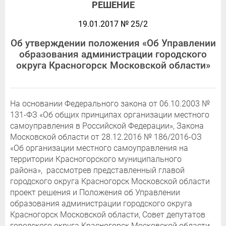
РЕШЕНИЕ
19.01.2017 № 25/2
Об утверждении положения «Об Управлении
образования администрации городского
округа Красногорск Московской области»
На основании Федерального закона от 06.10.2003 №
131-ФЗ «Об общих принципах организации местного
самоуправления в Российской Федерации», Закона
Московской области от 28.12.2016 № 186/2016-ОЗ
«Об организации местного самоуправления на
территории Красногорского муниципального
района», рассмотрев представленный главой
городского округа Красногорск Московской области
проект решения и Положения об Управлении
образования администрации городского округа
Красногорск Московской области, Совет депутатов
городского округа Красногорск Московской области