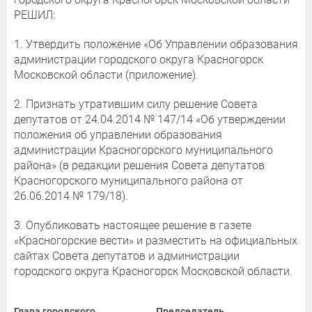
РЕШИЛ:
1. Утвердить положение «Об Управлении образования
администрации городского округа Красногорск
Московской области (приложение).
2. Признать утратившим силу решение Совета
депутатов от 24.04.2014 № 147/14 «Об утверждении
положения об управлении образования
администрации Красногорского муниципального
района» (в редакции решения Совета депутатов
Красногорского муниципального района от
26.06.2014 № 179/18).
3. Опубликовать настоящее решение в газете
«Красногорские вести» и разместить на официальных
сайтах Совета депутатов и администрации
городского округа Красногорск Московской области.
Глава городского
Председатель