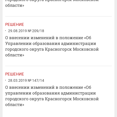
области»
РЕШЕНИЕ
29.08.2019 № 209/18
О внесении изменений в положение «Об
Управлении образования администрации
городского округа Красногорск Московской
области»
РЕШЕНИЕ
28.03.2019 № 147/14
О внесении изменений в положение «Об
управлении образования администрации
городского округа Красногорск Московской
области»