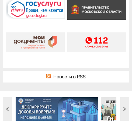
Новости в RSS