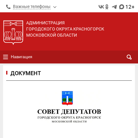
12+
Важные телефоны
АДМИНИСТРАЦИЯ
ГОРОДСКОГО ОКРУГА КРАСНОГОРСК
МОСКОВСКОЙ ОБЛАСТИ
Навигация
ДОКУМЕНТ