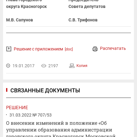
округа Красногорск
Совета депутатов
М.В. Сапунов
С.В. Трифонов
Распечатать
Решение с приложением
[doc]
19.01.2017
2197
Копия
СВЯЗАННЫЕ ДОКУМЕНТЫ
РЕШЕНИЕ
31.03.2022 № 707/53
О внесении изменений в положение «Об
управлении образования администрации
городского округа Красногорск Московской