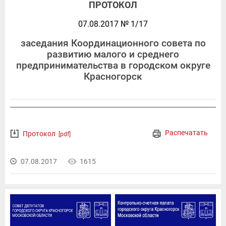
ПРОТОКОЛ
07.08.2017 № 1/17
заседания Координационного совета по
развитию малого и среднего
предпринимательства в городском округе
Красногорск
Распечатать
Протокол
[pdf]
07.08.2017
1615