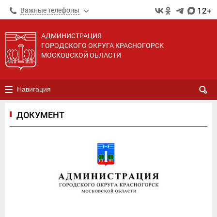
12+
Важные телефоны
АДМИНИСТРАЦИЯ
ГОРОДСКОГО ОКРУГА КРАСНОГОРСК
МОСКОВСКОЙ ОБЛАСТИ
Навигация
ДОКУМЕНТ