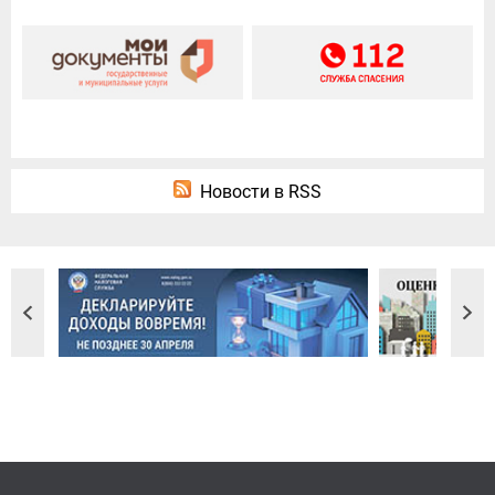
Новости в RSS