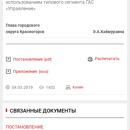
использованием типового сегмента ГАС
«Управление».
Глава городского
округа Красногорск
Э.А.Хаймурзина
Распечатать
Постановление
[pdf]
Приложение
[docx]
04.03.2019
1432
Копия
СВЯЗАННЫЕ ДОКУМЕНТЫ
ПОСТАНОВЛЕНИЕ