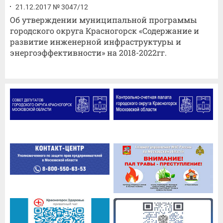
21.12.2017 № 3047/12
Об утверждении муниципальной программы
городского округа Красногорск «Содержание и
развитие инженерной инфраструктуры и
энергоэффективности» на 2018-2022гг.