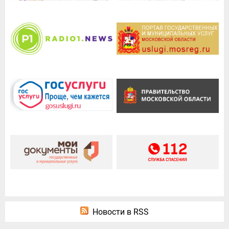
Новости в RSS