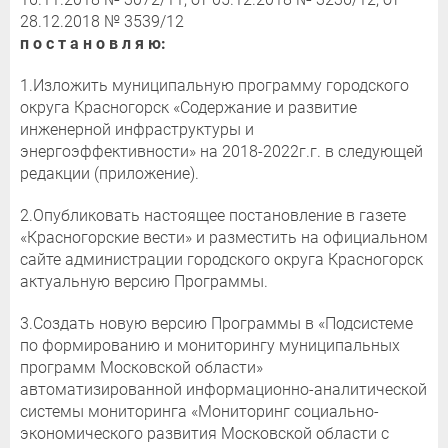
28.12.2018 № 3539/12
п о с т а н о в л я ю:
1.Изложить муниципальную программу городского
округа Красногорск «Содержание и развитие
инженерной инфраструктуры и
энергоэффективности» на 2018-2022г.г. в следующей
редакции (приложение).
2.Опубликовать настоящее постановление в газете
«Красногорские вести» и разместить на официальном
сайте администрации городского округа Красногорск
актуальную версию Программы.
3.Создать новую версию Программы в «Подсистеме
по формированию и мониторингу муниципальных
программ Московской области»
автоматизированной информационно-аналитической
системы мониторинга «Мониторинг социально-
экономического развития Московской области с