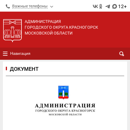
12+
Важные телефоны
АДМИНИСТРАЦИЯ
ГОРОДСКОГО ОКРУГА КРАСНОГОРСК
МОСКОВСКОЙ ОБЛАСТИ
Навигация
ДОКУМЕНТ