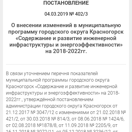
ПОСТАНОВЛЕНИЕ
04.03.2019 № 402/3
О внесении изменений в муниципальную
программу городского округа Красногорск
«Содержание и развитие инженерной
инфраструктуры и энергоэффективности»
на 2018-2022гг.
В связи уточнением перечня показателей
муниципальной программы городского округа
Красногорск «Содержание и развитие инженерной
инфраструктуры и энергоэффективности» на 2018-
2022гг., утверждённой постановлением
администрации городского округа Красногорск от
21.12.2017 № 3047/12 с изменениями от 21.02.2018 №
421/2, от 30.03.2018 № 814/3, от 08.06.2018 № 1424/6,
от 02.08.2018 №1878/8, от 11.09.2018 № 2205/9, от
16.11.2018 № 3072/11, от 05.12.2018 № 3236/12, от