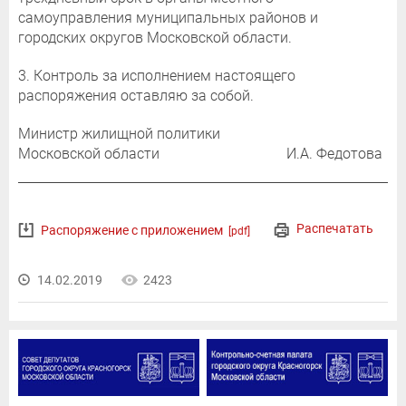
самоуправления муниципальных районов и
городских округов Московской области.
3. Контроль за исполнением настоящего
распоряжения оставляю за собой.
Министр жилищной политики
Московской области И.А. Федотова
Распечатать
Распоряжение с приложением
[pdf]
14.02.2019
2423