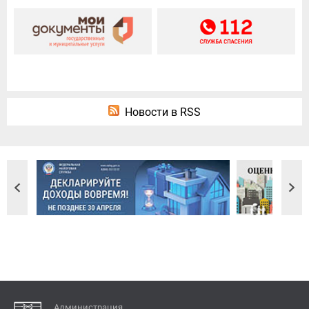
Новости в RSS
Администрация