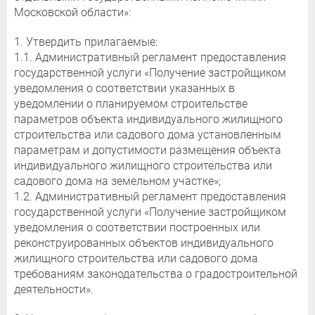
Московской области»:
1. Утвердить прилагаемые:
1.1. Административный регламент предоставления
государственной услуги «Получение застройщиком
уведомления о соответствии указанных в
уведомлении о планируемом строительстве
параметров объекта индивидуального жилищного
строительства или садового дома установленным
параметрам и допустимости размещения объекта
индивидуального жилищного строительства или
садового дома на земельном участке»;
1.2. Административный регламент предоставления
государственной услуги «Получение застройщиком
уведомления о соответствии построенных или
реконструированных объектов индивидуального
жилищного строительства или садового дома
требованиям законодательства о градостроительной
деятельности».