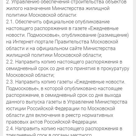
2. Управлению обеспечения строительства объектов
жилого назначения Министерства жилищной
политики Московской области:
2.1. Обеспечить официальное опубликование
настоящего распоряжения в газете «Ежедневные
новости. Подмосковье», опубликование (размещение)
на Интернет-портале Правительства Московской
области и на официальном сайте Министерства
жилищной политики Московской области;
2.2. Направить копию настоящего распоряжения в
семидневный срок со дня его принятия в прокуратуру
Московской области;
2.3. Направить копию газеты «Ежедневные новости.
Подмосковье», в которой опубликовано настоящее
распоряжение, в семидневный срок со дня выхода
данного выпуска газеты в Управление Министерства
юстиции Российской Федерации по Московской
области для включения в реестр нормативных
правовых актов Российской Федерации.
2.4. Направить копию настоящего распоряжения в
трехдневный срок в органы местного