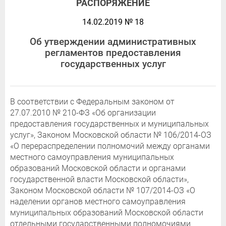
РАСПОРЯЖЕНИЕ
14.02.2019 № 18
Об утверждении административных
регламентов предоставления
государственных услуг
В соответствии с Федеральным законом от
27.07.2010 № 210-ФЗ «Об организации
предоставления государственных и муниципальных
услуг», Законом Московской области № 106/2014-ОЗ
«О перераспределении полномочий между органами
местного самоуправления муниципальных
образований Московской области и органами
государственной власти Московской области»,
Законом Московской области № 107/2014-ОЗ «О
наделении органов местного самоуправления
муниципальных образований Московской области
отдельными государственными полномочиями