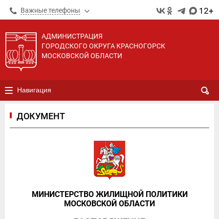
12+
Важные телефоны
АДМИНИСТРАЦИЯ
ГОРОДСКОГО ОКРУГА КРАСНОГОРСК
МОСКОВСКОЙ ОБЛАСТИ
Навигация
ДОКУМЕНТ
МИНИСТЕРСТВО ЖИЛИЩНОЙ ПОЛИТИКИ
МОСКОВСКОЙ ОБЛАСТИ