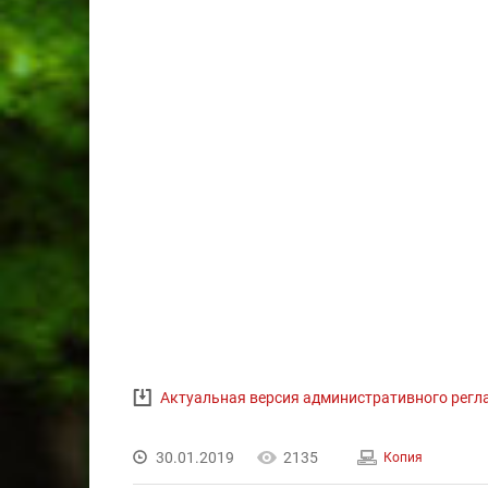
Актуальная версия административного рег
30.01.2019
2135
Копия