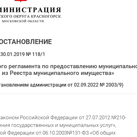
ОСТАНОВЛЕНИЕ
30.01.2019 № 118/1
го регламента по предоставлению муниципальн
 из Реестра муниципального имущества»
тановлением администрации от 02.09.2022 № 2003/9)
аконом Российской Федерации от 27.07.2012 №210-
ния государственных и муниципальных услуг»,
й Федерации от 06.10.2003№131-Ф3 «Об общих