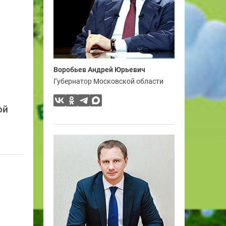
Воробьев Андрей Юрьевич
Губернатор Московской области
ой