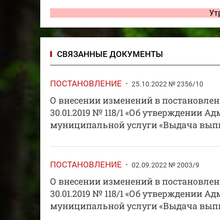
Ут
СВЯЗАННЫЕ ДОКУМЕНТЫ
ПОСТАНОВЛЕНИЕ
25.10.2022 № 2356/10
О внесении изменений в постановлен
30.01.2019 № 118/1 «Об утверждении 
муниципальной услуги «Выдача выпи
ПОСТАНОВЛЕНИЕ
02.09.2022 № 2003/9
О внесении изменений в постановлен
30.01.2019 № 118/1 «Об утверждении 
муниципальной услуги «Выдача выпи