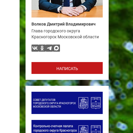
Волков Дмитрий Владимирович
Глава городского округа
Красногорск Московской области
НАПИСАТЬ