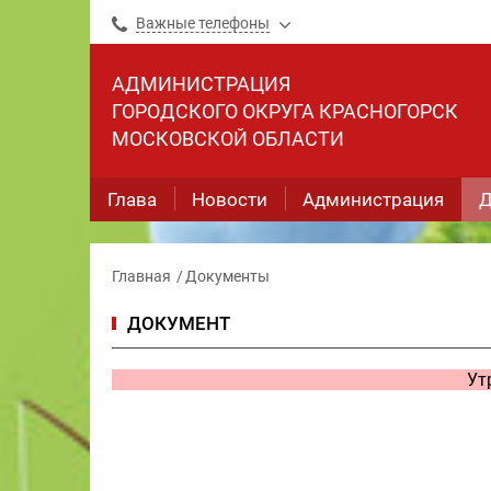
Важные телефоны
АДМИНИСТРАЦИЯ
ГОРОДСКОГО ОКРУГА КРАСНОГОРСК
МОСКОВСКОЙ ОБЛАСТИ
Глава
Новости
Администрация
Д
Главная
Документы
ДОКУМЕНТ
Ут