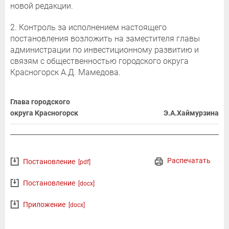
новой редакции.
2. Контроль за исполнением настоящего
постановления возложить на заместителя главы
администрации по инвестиционному развитию и
связям с общественностью городского округа
Красногорск А.Д. Мамедова.
Глава городского
округа Красногорск
Э.А.Хаймурзина
Распечатать
Постановление
[pdf]
Постановление
[docx]
Приложение
[docx]