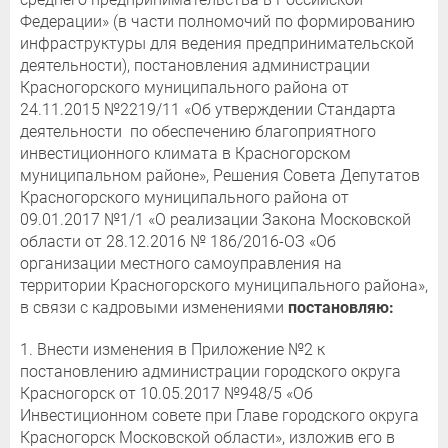
Федерации» (в части полномочий по формированию
инфраструктуры для ведения предпринимательской
деятельности), постановления администрации
Красногорского муниципального района от
24.11.2015 №2219/11 «Об утверждении
Стандарта
деятельности по обеспечению благоприятного
инвестиционного климата в Красногорском
муниципальном районе», Решения Совета Депутатов
Красногорского муниципального района от
09.01.2017 №1/1 «О реализации Закона Московской
области от 28.12.2016 № 186/2016-ОЗ «Об
организации местного самоуправления на
территории Красногорского муниципального района»,
в связи с кадровыми изменениями
постановляю:
1. Внести изменения в Приложение №2 к
постановлению администрации городского округа
Красногорск от 10.05.2017 №948/5 «Об
Инвестиционном совете при Главе городского округа
Красногорск Московской области», изложив его в