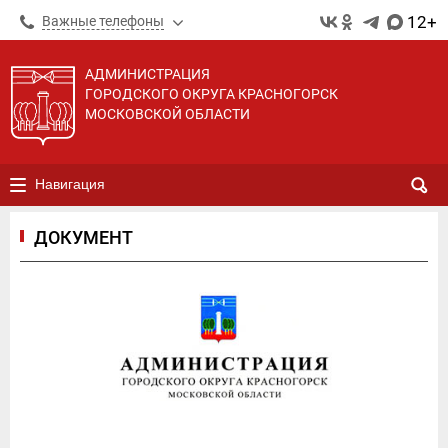
12+
Важные телефоны
АДМИНИСТРАЦИЯ
ГОРОДСКОГО ОКРУГА КРАСНОГОРСК
МОСКОВСКОЙ ОБЛАСТИ
Навигация
ДОКУМЕНТ