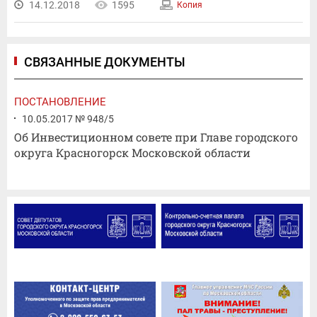
14.12.2018
1595
Копия
СВЯЗАННЫЕ ДОКУМЕНТЫ
ПОСТАНОВЛЕНИЕ
10.05.2017 № 948/5
Об Инвестиционном совете при Главе городского
округа Красногорск Московской области