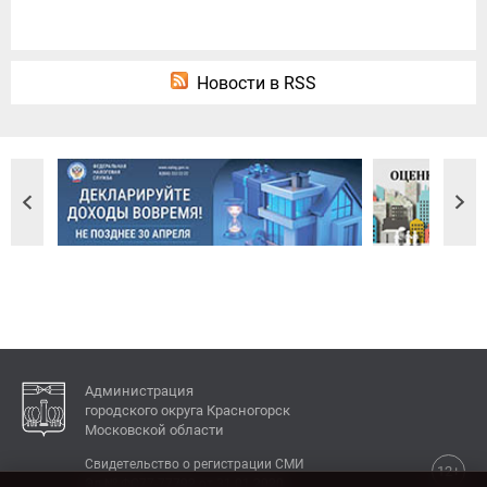
Новости в RSS
Администрация
городского округа Красногорск
Московской области
Свидетельство о регистрации СМИ
12+
Эл № ФС77-77792 от 31.01.2020.