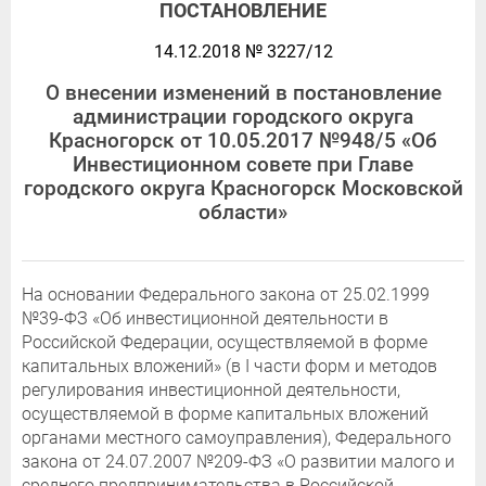
ПОСТАНОВЛЕНИЕ
14.12.2018 № 3227/12
О внесении изменений в постановление
администрации городского округа
Красногорск от 10.05.2017 №948/5 «Об
Инвестиционном совете при Главе
городского округа Красногорск Московской
области»
На основании Федерального закона от 25.02.1999
№39-ФЗ «Об инвестиционной деятельности в
Российской Федерации, осуществляемой в форме
капитальных вложений» (в I части форм и методов
регулирования инвестиционной деятельности,
осуществляемой в форме капитальных вложений
органами местного самоуправления), Федерального
закона от 24.07.2007 №209-ФЗ «О развитии малого и
среднего предпринимательства в Российской