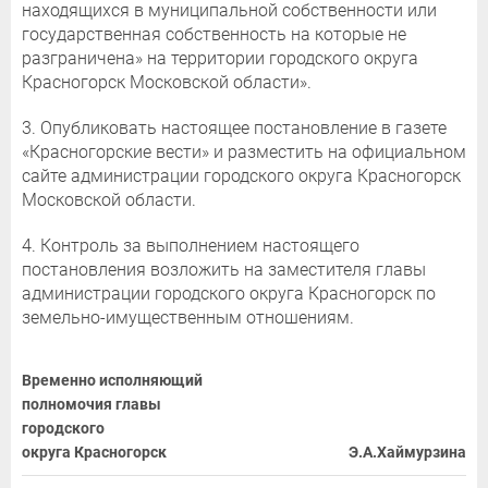
находящихся в муниципальной собственности или
государственная собственность на которые не
разграничена» на территории городского округа
Красногорск Московской области».
3. Опубликовать настоящее постановление в газете
«Красногорские вести» и разместить на официальном
сайте администрации городского округа Красногорск
Московской области.
4. Контроль за выполнением настоящего
постановления возложить на заместителя главы
администрации городского округа Красногорск по
земельно-имущественным отношениям.
Временно исполняющий
полномочия главы
городского
округа Красногорск
Э.А.Хаймурзина