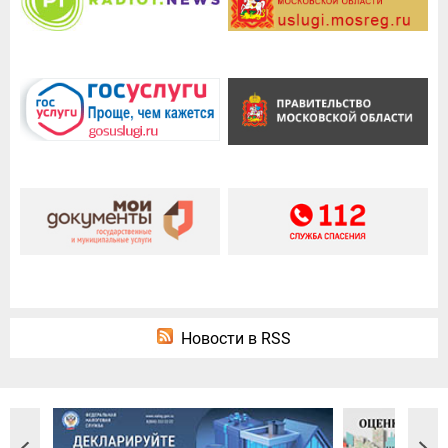
Новости в RSS