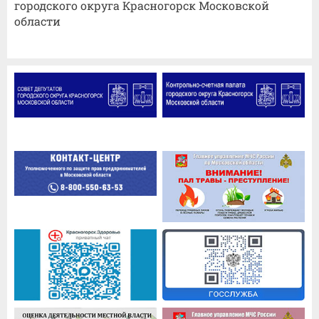
городского округа Красногорск Московской
области