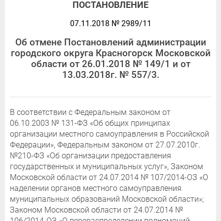
ПОСТАНОВЛЕНИЕ
07.11.2018 № 2989/11
Об отмене Постановлений администрации
городского округа Красногорск Московской
области от 26.01.2018 № 149/1 и от
13.03.2018г. № 557/3.
В соответствии с Федеральным законом от
06.10.2003 № 131-ФЗ «Об общих принципах
организации местного самоуправления в Российской
Федерации», Федеральным законом от 27.07.2010г.
№210-ФЗ «Об организации предоставления
государственных и муниципальных услуг», Законом
Московской области от 24.07.2014 № 107/2014-ОЗ «О
наделении органов местного самоуправления
муниципальных образований Московской области»;
Законом Московской области от 24.07.2014 №
106/2014-ОЗ «О перераспределении полномочий