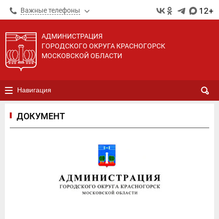
12+
Важные телефоны
АДМИНИСТРАЦИЯ
ГОРОДСКОГО ОКРУГА КРАСНОГОРСК
МОСКОВСКОЙ ОБЛАСТИ
Навигация
ДОКУМЕНТ