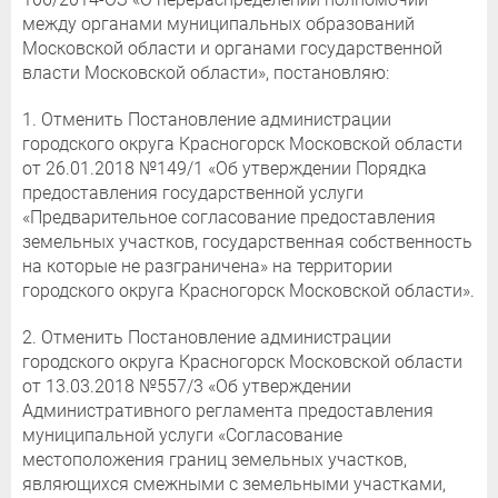
между органами муниципальных образований
Московской области и органами государственной
власти Московской области», постановляю:
1. Отменить Постановление администрации
городского округа Красногорск Московской области
от 26.01.2018 №149/1 «Об утверждении Порядка
предоставления государственной услуги
«Предварительное согласование предоставления
земельных участков, государственная собственность
на которые не разграничена» на территории
городского округа Красногорск Московской области».
2. Отменить Постановление администрации
городского округа Красногорск Московской области
от 13.03.2018 №557/3 «Об утверждении
Административного регламента предоставления
муниципальной услуги «Согласование
местоположения границ земельных участков,
являющихся смежными с земельными участками,