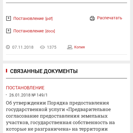
Распечатать
Постановление
[pdf]
Постановление
[docx]
07.11.2018
1375
Копия
СВЯЗАННЫЕ ДОКУМЕНТЫ
ПОСТАНОВЛЕНИЕ
26.01.2018 № 149/1
Об утверждении Порядка предоставления
государственной услуги «Предварительное
согласование предоставления земельных
участков, государственная собственность на
которые не разграничена» на территории