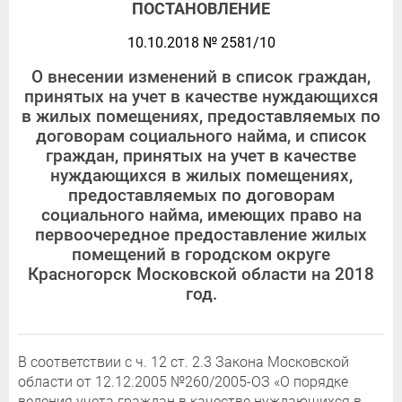
ПОСТАНОВЛЕНИЕ
10.10.2018 № 2581/10
О внесении изменений в список граждан,
принятых на учет в качестве нуждающихся
в жилых помещениях, предоставляемых по
договорам социального найма, и список
граждан, принятых на учет в качестве
нуждающихся в жилых помещениях,
предоставляемых по договорам
социального найма, имеющих право на
первоочередное предоставление жилых
помещений в городском округе
Красногорск Московской области на 2018
год.
В соответствии с ч. 12 ст. 2.3 Закона Московской
области от 12.12.2005 №260/2005-ОЗ «О порядке
ведения учета граждан в качестве нуждающихся в