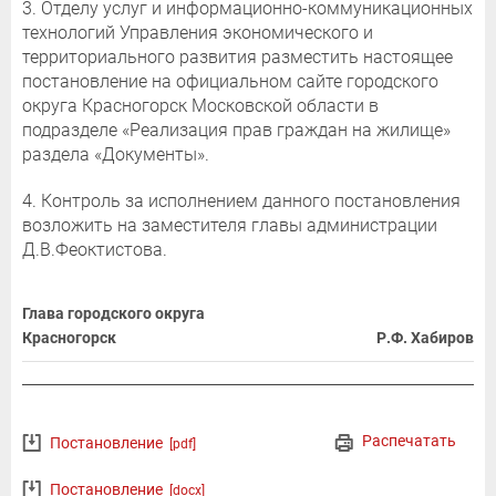
3. Отделу услуг и информационно-коммуникационных
технологий Управления экономического и
территориального развития разместить настоящее
постановление на официальном сайте городского
округа Красногорск Московской области в
подразделе «Реализация прав граждан на жилище»
раздела «Документы».
4. Контроль за исполнением данного постановления
возложить на заместителя главы администрации
Д.В.Феоктистова.
Глава городского округа
Красногорск
Р.Ф. Хабиров
Распечатать
Постановление
[pdf]
Постановление
[docx]