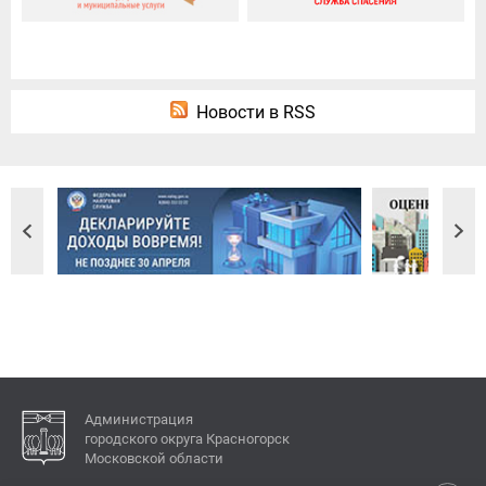
Новости в RSS
Администрация
городского округа Красногорск
Московской области