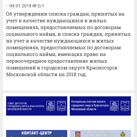
09.01.2018 № 2/1
Об утверждении списка граждан, принятых на
учет в качестве нуждающихся в жилых
помещениях, предоставляемых по договорам
социального найма, и списка граждан, принятых
на учет в качестве нуждающихся в жилых
помещениях, предоставляемых по договорам
социального найма, имеющих право на
первоочередное предоставление жилых
помещений в городском округе Красногорск
Московской области на 2018 год.