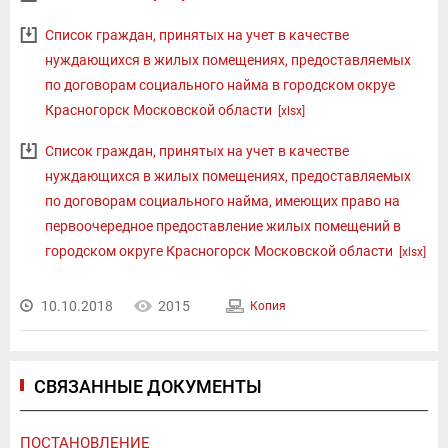
Список граждан, принятых на учет в качестве
нуждающихся в жилых помещениях, предоставляемых
по договорам социального найма в городском окруе
Красногорск Московской области
[xlsx]
Список граждан, принятых на учет в качестве
нуждающихся в жилых помещениях, предоставляемых
по договорам социального найма, имеющих право на
первоочередное предоставление жилых помещений в
городском округе Красногорск Московской области
[xlsx]
10.10.2018
2015
Копия
СВЯЗАННЫЕ ДОКУМЕНТЫ
ПОСТАНОВЛЕНИЕ