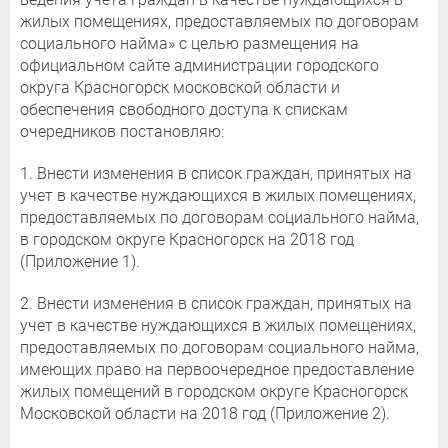
жилых помещениях, предоставляемых по договорам
социального найма» с целью размещения на
официальном сайте администрации городского
округа Красногорск московской области и
обеспечения свободного доступа к спискам
очередников постановляю:
1. Внести изменения в список граждан, принятых на
учет в качестве нуждающихся в жилых помещениях,
предоставляемых по договорам социального найма,
в городском округе Красногорск на 2018 год
(Приложение 1).
2. Внести изменения в список граждан, принятых на
учет в качестве нуждающихся в жилых помещениях,
предоставляемых по договорам социального найма,
имеющих право на первоочередное предоставление
жилых помещений в городском округе Красногорск
Московской области на 2018 год (Приложение 2).