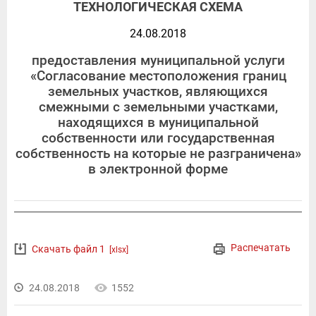
ТЕХНОЛОГИЧЕСКАЯ СХЕМА
24.08.2018
предоставления муниципальной услуги
«Согласование местоположения границ
земельных участков, являющихся
смежными с земельными участками,
находящихся в муниципальной
собственности или государственная
собственность на которые не разграничена»
в электронной форме
Распечатать
Скачать файл 1
[xlsx]
24.08.2018
1552