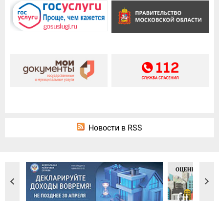
Новости в RSS