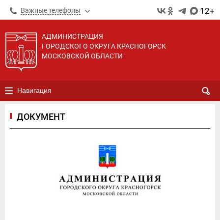
12+
Важные телефоны
АДМИНИСТРАЦИЯ
ГОРОДСКОГО ОКРУГА КРАСНОГОРСК
МОСКОВСКОЙ ОБЛАСТИ
Навигация
ДОКУМЕНТ