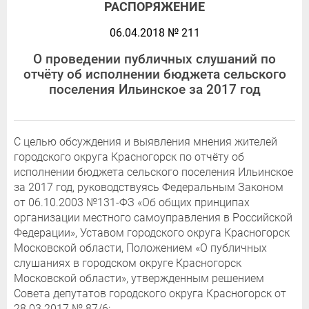
РАСПОРЯЖЕНИЕ
06.04.2018 № 211
О проведении публичных слушаний по
отчёту об исполнении бюджета сельского
поселения Ильинское за 2017 год
С целью обсуждения и выявления мнения жителей
городского округа Красногорск по отчёту об
исполнении бюджета сельского поселения Ильинское
за 2017 год, руководствуясь Федеральным Законом
от 06.10.2003 №131-ФЗ «Об общих принципах
организации местного самоуправления в Российской
Федерации», Уставом городского округа Красногорск
Московской области, Положением «О публичных
слушаниях в городском округе Красногорск
Московской области», утвержденным решением
Совета депутатов городского округа Красногорск от
28.03.2017 № 87/6: