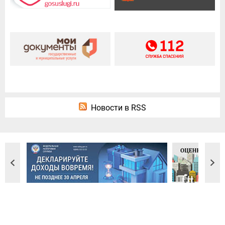
Новости в RSS