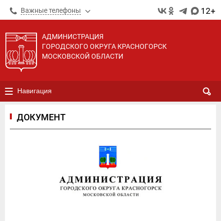
12+
Важные телефоны
АДМИНИСТРАЦИЯ
ГОРОДСКОГО ОКРУГА КРАСНОГОРСК
МОСКОВСКОЙ ОБЛАСТИ
Навигация
ДОКУМЕНТ