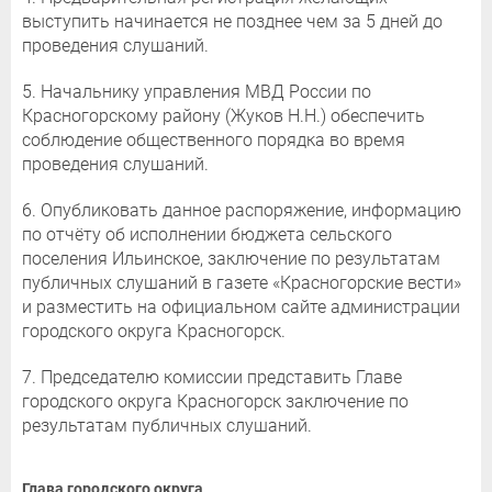
выступить начинается не позднее чем за 5 дней до
проведения слушаний.
5. Начальнику управления МВД России по
Красногорскому району (Жуков Н.Н.) обеспечить
соблюдение общественного порядка во время
проведения слушаний.
6. Опубликовать данное распоряжение, информацию
по отчёту об исполнении бюджета сельского
поселения Ильинское, заключение по результатам
публичных слушаний в газете «Красногорские вести»
и разместить на официальном сайте администрации
городского округа Красногорск.
7. Председателю комиссии представить Главе
городского округа Красногорск заключение по
результатам публичных слушаний.
Глава городского округа