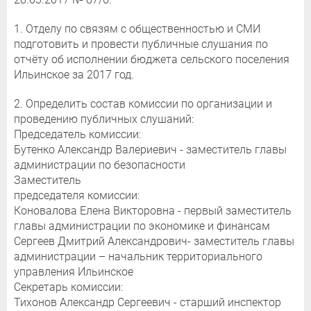
1. Отделу по связям с общественностью и СМИ
подготовить и провести публичные слушания по
отчёту об исполнении бюджета сельского поселения
Ильинское за 2017 год.
2. Определить состав комиссии по организации и
проведению публичных слушаний:
Председатель комиссии:
Бутенко Александр Валериевич - заместитель главы
администрации по безопасности
Заместитель
председателя комиссии:
Коновалова Елена Викторовна - первый заместитель
главы администрации по экономике и финансам
Сергеев Дмитрий Александрович- заместитель главы
администрации – начальник территориального
управления Ильинское
Секретарь комиссии:
Тихонов Александр Сергеевич - старший инспектор