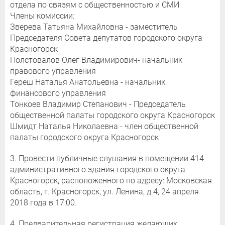
отдела по связям с общественностью и СМИ
Члены комиссии:
Зверева Татьяна Михайловна - заместитель
Председателя Совета депутатов городского округа
Красногорск
Полстовалов Олег Владимирович- начальник
правового управления
Гереш Наталья Анатольевна - начальник
финансового управления
Тонкоев Владимир Степанович - Председатель
общественной палаты городского округа Красногорск
Шмидт Наталья Николаевна - член общественной
палаты городского округа Красногорск
3. Провести публичные слушания в помещении 414
административного здания городского округа
Красногорск, расположенного по адресу: Московская
область, г. Красногорск, ул. Ленина, д.4, 24 апреля
2018 года в 17:00.
4. Предварительная регистрация желающих