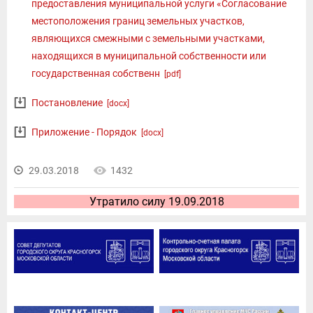
предоставления муниципальной услуги «Согласование
местоположения границ земельных участков,
являющихся смежными с земельными участками,
находящихся в муниципальной собственности или
государственная собственн
[pdf]
Постановление
[docx]
Приложение - Порядок
[docx]
29.03.2018
1432
Утратило силу 19.09.2018