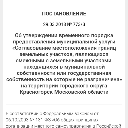
ПОСТАНОВЛЕНИЕ
29.03.2018 № 773/3
Об утверждении временного порядка
предоставления муниципальной услуги
«Согласование местоположения границ
земельных участков, являющихся
смежными с земельными участками,
находящихся в муниципальной
собственности или государственная
собственность на которые не разграничена»
на территории городского округа
Красногорск Московской области
В соответствии с Федеральным законом от
06.10.2003 № 131-ФЗ «Об общих принципах
организации местного самоуправления в Российской