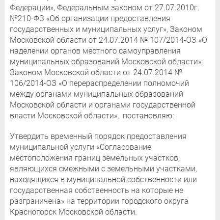
Федерации», Федеральным законом от 27.07.2010г.
№210-ФЗ «Об организации предоставления
государственных и муниципальных услуг», Законом
Московской области от 24.07.2014 № 107/2014-ОЗ «О
наделении органов местного самоуправления
муниципальных образований Московской области»;
Законом Московской области от 24.07.2014 №
106/2014-ОЗ «О перераспределении полномочий
между органами муниципальных образований
Московской области и органами государственной
власти Московской области», постановляю:
Утвердить временный порядок предоставления
муниципальной услуги «Согласование
местоположения границ земельных участков,
являющихся смежными с земельными участками,
находящихся в муниципальной собственности или
государственная собственность на которые не
разграничена» на территории городского округа
Красногорск Московской области.