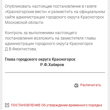
Опубликовать настоящее постановление в газете
«Красногорские вести» и разместить на официальном
сайте администрации городского округа Красногорск
Московской области.
Контроль за выполнением настоящего
постановления возложить на заместителя главы
администрации городского округа Красногорск
Д.В.Феоктистова.
Глава городского округа Красногорск
Р.Ф.Хабиров
Распечатать
ПОСТАНОВЛЕНИЕ Об утверждении временного порядка