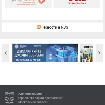
Новости в RSS
Администрация
городского округа Красногорск
Московской области