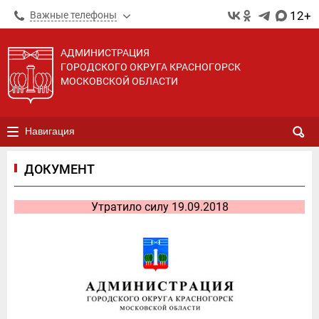
12+
Важные телефоны
АДМИНИСТРАЦИЯ
ГОРОДСКОГО ОКРУГА КРАСНОГОРСК
МОСКОВСКОЙ ОБЛАСТИ
Навигация
ДОКУМЕНТ
Утратило силу 19.09.2018