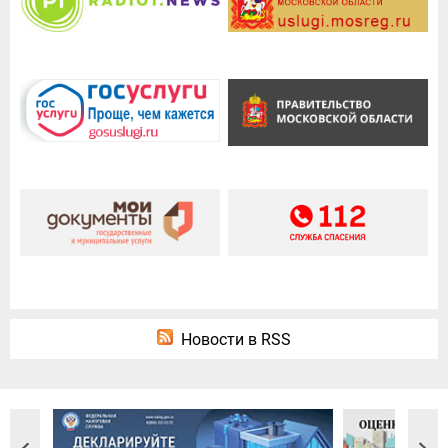
Новости в RSS