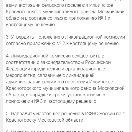
администрации сельского поселения Ильинское
Красногорского муниципального района Московской
области в составе согласно приложению № 1 к
настоящему решению.
3. Утвердить Положение о Ликвидационной комиссии
согласно приложению № 2 к настоящему решению.
4. Ликвидационной комиссии осуществить в
соответствии с законодательством Российской
Федерации юридические и организационные
мероприятия, связанные с ликвидацией
администрации сельского поселения Ильинское
Красногорского муниципального района Московской
области, в порядке и сроки, установленные в
приложении № 3 к настоящему решению.
5. Направить настоящее решение в ИФНС России по г.
Красногорску Московской области.