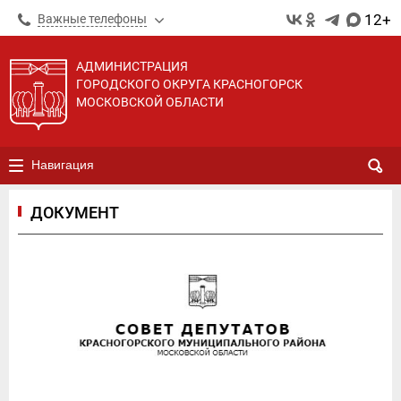
12+
Важные телефоны
АДМИНИСТРАЦИЯ
ГОРОДСКОГО ОКРУГА КРАСНОГОРСК
МОСКОВСКОЙ ОБЛАСТИ
Навигация
ДОКУМЕНТ