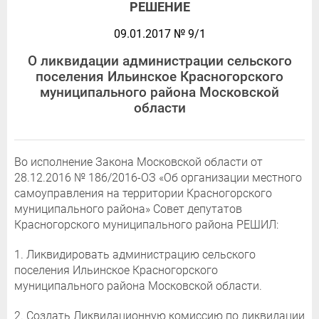
РЕШЕНИЕ
09.01.2017 № 9/1
О ликвидации администрации сельского
поселения Ильинское Красногорского
муниципального района Московской
области
Во исполнение Закона Московской области от
28.12.2016 № 186/2016-ОЗ «Об организации местного
самоуправления на территории Красногорского
муниципального района» Совет депутатов
Красногорского муниципального района РЕШИЛ:
1. Ликвидировать администрацию сельского
поселения Ильинское Красногорского
муниципального района Московской области.
2. Создать Ликвидационную комиссию по ликвидации