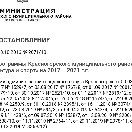
ОСТАНОВЛЕНИЕ
3.10.2016 № 2071/10
рограммы Красногорского муниципального райо
тура и спорт» на 2017 – 2021 г.г.
и администрации городского округа Красногорск от 09.0
17 № 1529/7, от 03.08.2017 № 1767/8, от 01.09.2017 № 2001/
79/10, от 30.10.2017 № 2521/10, от 01.12.2017 № 2819/12, о
 от 22.05.2018 № 1250/5, от 26.06.2018 № 1574/6, от 22.08.
18 № 2250/9, от 30.10.2018 № 2895/1, от 16.11.2018 № 3074/1
2, от 28.03.2019 № 594/3, от 04.04.2019 № 643/4, от 22.05.
19 № 1438/6, от 09.07.2019 № 1538/7, от 13.09.2019 № 2200/
638/10, от 11.11.2019 № 2764/11, от 29.11.2019 № 2978/11, 
0.12.2019 № 3369/12)