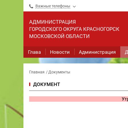
Важные телефоны
АДМИНИСТРАЦИЯ
ГОРОДСКОГО ОКРУГА КРАСНОГОРСК
МОСКОВСКОЙ ОБЛАСТИ
Глава
Новости
Администрация
Д
Главная
Документы
ДОКУМЕНТ
Ут