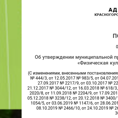
П
0
Об утверждении муниципальной п
«Физическая куль
(С изменениями, внесенными постановлениям
№ 444/3, от 12.05.2017 № 983/5, от 04.07.20
27.09.2017 № 2217/9, от 03.10.2017 № 22
21.12.2017 № 3044/12, от 16.03.2018 № 618/3,
2020/8, от 11.09.2018 № 2204/9, от 17.09.20
05.12.2018 № 3238/12, от 20.12.2018 № 3400/1
1054/5, от 03.06.2019 № 1147/6, от 28.06.20
08.10.2019 № 2466/10, от 24.10.2019 № 2
3