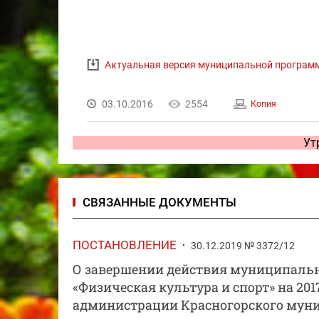
Актуальная версия муниципальной програм
03.10.2016
2554
Копия
Ут
СВЯЗАННЫЕ ДОКУМЕНТЫ
ПОСТАНОВЛЕНИЕ
30.12.2019 № 3372/12
О завершении действия муниципальн
«Физическая культура и спорт» на 20
администрации Красногорского муници