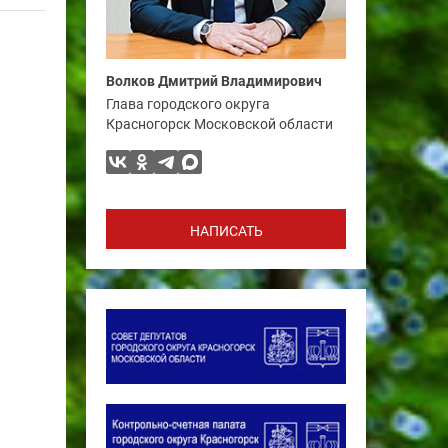
Волков Дмитрий Владимирович
Глава городского округа
Красногорск Московской области
НАПИСАТЬ