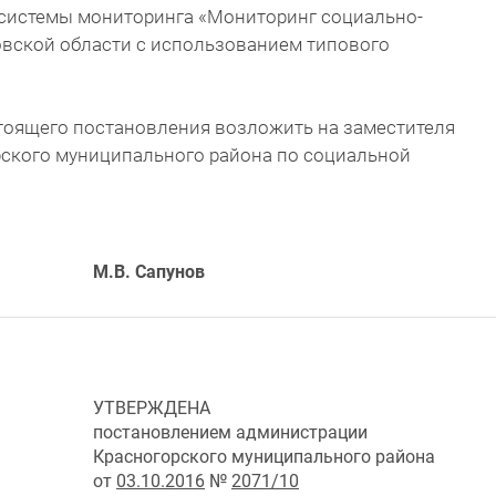
системы мониторинга «Мониторинг социально-
вской области с использованием типового
стоящего постановления возложить на заместителя
ского муниципального района по социальной
М.В. Сапунов
УТВЕРЖДЕНА
постановлением администрации
Красногорского муниципального района
от
03.10.
2016
№
2071
/
10