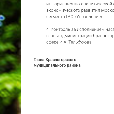
информационно-аналитической 
экономического развития Моско
сегмента ГАС «Управление».
4. Контроль за исполнением на
главы администрации Красногор
сфере И.А. Тельбухова.
Глава Красногорского
муниципального района