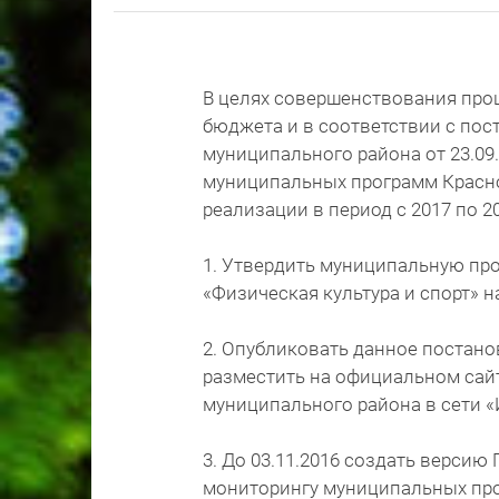
В целях совершенствования про
бюджета и в соответствии с по
муниципального района от 23.09
муниципальных программ Красн
реализации в период с 2017 по 20
1. Утвердить муниципальную пр
«Физическая культура и спорт» на 
2. Опубликовать данное постано
разместить на официальном сай
муниципального района в сети «
3. До 03.11.2016 создать верси
мониторингу муниципальных пр