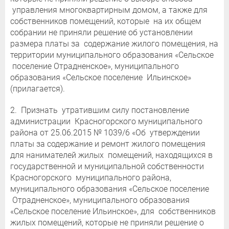
управления многоквартирным домом, а также для
собственников помещений, которые на их общем
собрании не приняли решение об установлении
размера платы за содержание жилого помещения, на
территории муниципального образования «Сельское
поселение Отрадненское», муниципального
образования «Сельское поселение Ильинское»
(прилагается).
2. Признать утратившим силу постановление
администрации Красногорского муниципального
района от 25.06.2015 № 1039/6 «Об утверждении
платы за содержание и ремонт жилого помещения
для нанимателей жилых помещений, находящихся в
государственной и муниципальной собственности
Красногорского муниципального района,
муниципального образования «Сельское поселение
Отрадненское», муниципального образования
«Сельское поселение Ильинское», для собственников
жилых помещений, которые не приняли решение о