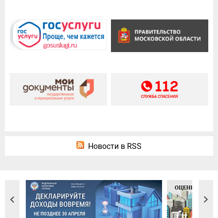
Новости в RSS