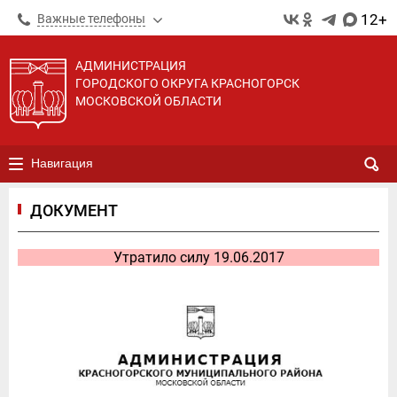
12+
Важные телефоны
АДМИНИСТРАЦИЯ
ГОРОДСКОГО ОКРУГА КРАСНОГОРСК
МОСКОВСКОЙ ОБЛАСТИ
Навигация
ДОКУМЕНТ
Утратило силу 19.06.2017