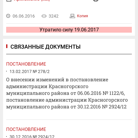
06.06.2016
3242
Копия
Утратило силу 19.06.2017
СВЯЗАННЫЕ ДОКУМЕНТЫ
ПОСТАНОВЛЕНИЕ
13.02.2017 № 278/2
О внесении изменений в постановление
администрации Красногорского
муниципального района от 06.06.2016 № 1122/6,
постановление администрации Красногорского
муниципального района от 30.12.2016 № 2924/12
ПОСТАНОВЛЕНИЕ
30.12.2016 № 2924/12