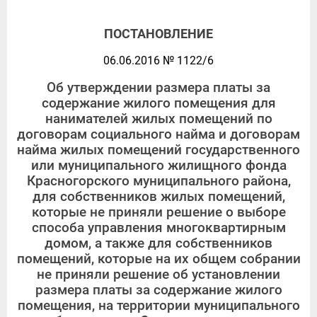
ПОСТАНОВЛЕНИЕ
06.06.2016 № 1122/6
Об утверждении размера платы за
содержание жилого помещения для
нанимателей жилых помещений по
договорам социального найма и договорам
найма жилых помещений государственного
или муниципального жилищного фонда
Красногорского муниципального района,
для собственников жилых помещений,
которые не приняли решение о выборе
способа управления многоквартирным
домом, а также для собственников
помещений, которые на их общем собрании
не приняли решение об установлении
размера платы за содержание жилого
помещения, на территории муниципального