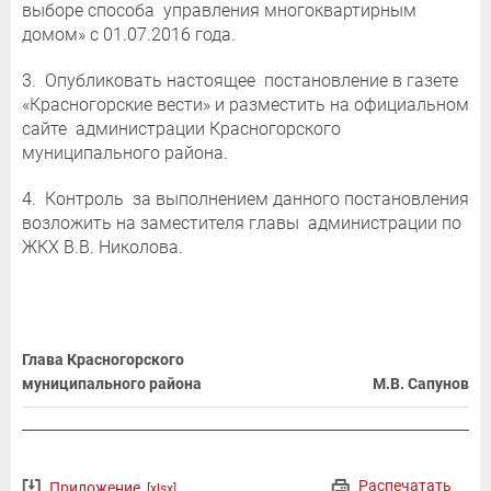
выборе способа управления многоквартирным
домом» с 01.07.2016 года.
3. Опубликовать настоящее постановление в газете
«Красногорские вести» и разместить на официальном
сайте администрации Красногорского
муниципального района.
4. Контроль за выполнением данного постановления
возложить на заместителя главы администрации по
ЖКХ В.В. Николова.
Глава Красногорского
муниципального района
М.В. Сапунов
Распечатать
Приложение
[xlsx]