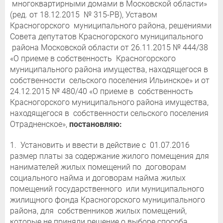
многоквартирными домами в Московской области»
(ред. от 18.12.2015 № 315-РВ), Уставом
Красногорского муниципального района, решениями
Совета депутатов Красногорского муниципального
района Московской области от 26.11.2015 № 444/38
«О приеме в собственность Красногорского
муниципального района имущества, находящегося в
собственности сельского поселения Ильинское» и от
24.12.2015 № 480/40 «О приеме в собственность
Красногорского муниципального района имущества,
находящегося в собственности сельского поселения
Отрадненское»,
постановляю:
1. Установить и ввести в действие с 01.07.2016
размер платы за содержание жилого помещения для
нанимателей жилых помещений по договорам
социального найма и договорам найма жилых
помещений государственного или муниципального
жилищного фонда Красногорского муниципального
района, для собственников жилых помещений,
которые не приняли решение о выборе способа