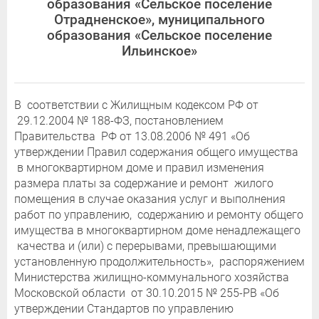
образования «Сельское поселение
Отрадненское», муниципального
образования «Сельское поселение
Ильинское»
В соответствии с Жилищным кодексом РФ от
29.12.2004 № 188-ФЗ, постановлением
Правительства РФ от 13.08.2006 № 491 «Об
утверждении Правил содержания общего имущества
в многоквартирном доме и правил изменения
размера платы за содержание и ремонт жилого
помещения в случае оказания услуг и выполнения
работ по управлению, содержанию и ремонту общего
имущества в многоквартирном доме ненадлежащего
качества и (или) с перерывами, превышающими
установленную продолжительность», распоряжением
Министерства жилищно-коммунального хозяйства
Московской области от 30.10.2015 № 255-РВ «Об
утверждении Стандартов по управлению