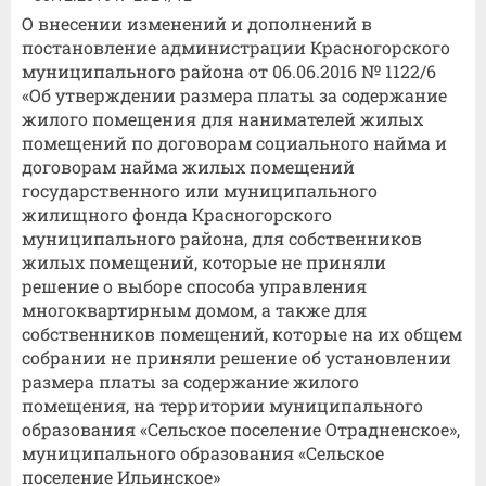
О внесении изменений и дополнений в
постановление администрации Красногорского
муниципального района от 06.06.2016 № 1122/6
«Об утверждении размера платы за содержание
жилого помещения для нанимателей жилых
помещений по договорам социального найма и
договорам найма жилых помещений
государственного или муниципального
жилищного фонда Красногорского
муниципального района, для собственников
жилых помещений, которые не приняли
решение о выборе способа управления
многоквартирным домом, а также для
собственников помещений, которые на их общем
собрании не приняли решение об установлении
размера платы за содержание жилого
помещения, на территории муниципального
образования «Сельское поселение Отрадненское»,
муниципального образования «Сельское
поселение Ильинское»