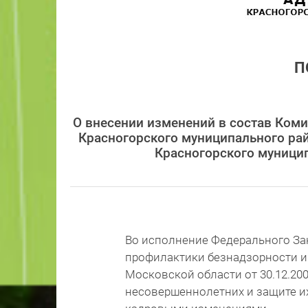
П
О внесении изменений в состав Коми
Красногорского муниципального ра
Красногорского муницип
Во исполнение Федерального Зак
профилактики безнадзорности и
Московской области от 30.12.20
несовершеннолетних и защите их