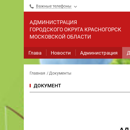
Важные телефоны
АДМИНИСТРАЦИЯ
ГОРОДСКОГО ОКРУГА КРАСНОГОРСК
МОСКОВСКОЙ ОБЛАСТИ
Глава
Новости
Администрация
Д
Главная
Документы
ДОКУМЕНТ