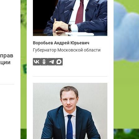
Воробьев Андрей Юрьевич
Губернатор Московской области
 прав
ации