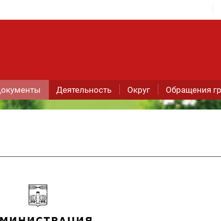
окументы
Деятельность
Округ
Обращения г