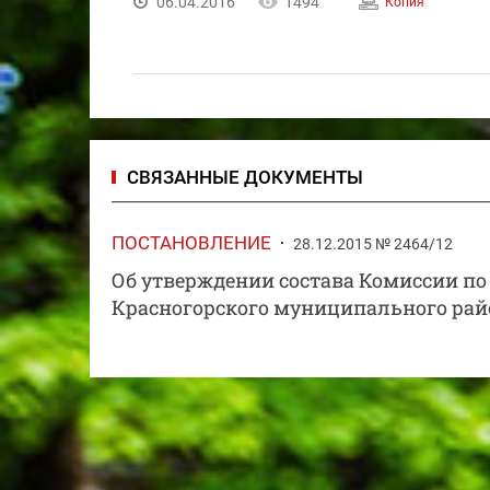
06.04.2016
1494
Копия
СВЯЗАННЫЕ ДОКУМЕНТЫ
ПОСТАНОВЛЕНИЕ
28.12.2015 № 2464/12
Об утверждении состава Комиссии по
Красногорского муниципального рай