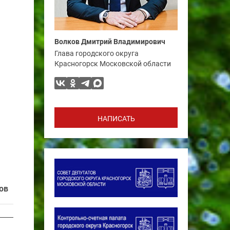
Волков Дмитрий Владимирович
Глава городского округа
Красногорск Московской области
НАПИСАТЬ
ов