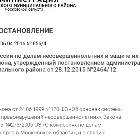
ОСТАНОВЛЕНИЕ
06.04.2016 № 656/4
ссии по делам несовершеннолетних и защите их
йона, утвержденный постановлением администр
ального района от 28.12.2015 №2464/12
она от 24.06.1999 №120-ФЗ «Об основах системы
 правонарушений несовершеннолетних», Закона
05 №273/2005-ОЗ «О комиссиях по делам
 прав в Московской области», и в связи с