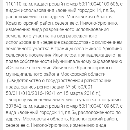
110110 кв.м, кадастровый номер 50:11:0040109:606, с
видом использования «военный городок 14, пл.5»,
расположенного по адресу: Московская область,
Красногорский район, севернее с. Николо-Урюпино,
изменению вида разрешенного использования
земельного участка на вид разрешенного
использования «ведение садоводства» с включением
земельного участка в границы села Николо-Урюпино
сельского поселения Ильинское, принадлежащего на
праве собственности Муниципальному образованию
«Сельское поселение Ильинское Красногорского
муниципального района Московской области
(Свидетельство о государственной регистрации
права, запись регистрации № 50-50/001-
50/011/010/2016-193/1 от 15 марта 2016 г.);
- вопросу включения земельного участка площадью
307842 кв.м, кадастровый номер 50:11:0040109:607, с
вида «военный городок 14, пл.5», расположенного по
адресу: Московская область, Красногорский район,
севернее с. Николо-Урюпино, изменению вида