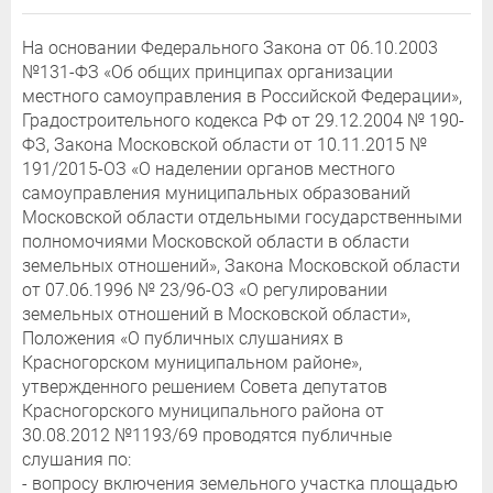
На основании Федерального Закона от 06.10.2003
№131-ФЗ «Об общих принципах организации
местного самоуправления в Российской Федерации»,
Градостроительного кодекса РФ от 29.12.2004 № 190-
ФЗ, Закона Московской области от 10.11.2015 №
191/2015-ОЗ «О наделении органов местного
самоуправления муниципальных образований
Московской области отдельными государственными
полномочиями Московской области в области
земельных отношений», Закона Московской области
от 07.06.1996 № 23/96-ОЗ «О регулировании
земельных отношений в Московской области»,
Положения «О публичных слушаниях в
Красногорском муниципальном районе»,
утвержденного решением Совета депутатов
Красногорского муниципального района от
30.08.2012 №1193/69 проводятся публичные
слушания по:
- вопросу включения земельного участка площадью