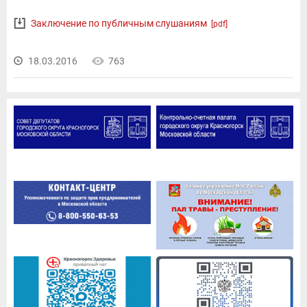
Заключение по публичным слушаниям
[pdf]
18.03.2016
763