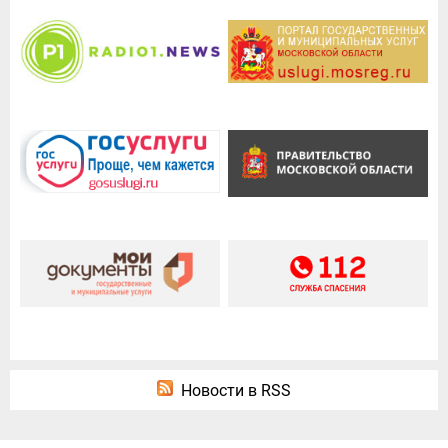
Новости в RSS