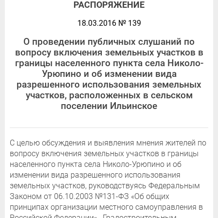
РАСПОРЯЖЕНИЕ
18.03.2016 № 139
О проведении публичных слушаний по
вопросу включения земельных участков в
границы населенного пункта села Николо-
Урюпино и об изменении вида
разрешенного использования земельных
участков, расположенных в сельском
поселении Ильинское
С целью обсуждения и выявления мнения жителей по
вопросу включения земельных участков в границы
населенного пункта села Николо-Урюпино и об
изменении вида разрешенного использования
земельных участков, руководствуясь Федеральным
Законом от 06.10.2003 №131-ФЗ «Об общих
принципах организации местного самоуправления в
Российской Федерации», Градостроительным