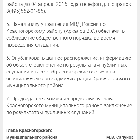
района до 04 апреля 2016 года (телефон для справок
8(495)562-01-85).
5. Начальнику управления МВД России по
Красногорскому району (Аркалов В.С.) обеспечить
соблюдение общественного порядка во время
проведения слушаний.
6. Опубликовать данное распоряжение, информацию
об объекте, заключение по результатам публичных
слушаний в газете «Красногорские вести» и на
официальном сайте администрации Красногорского
муниципального района.
7. Председателю комиссии представить Главе
Красногорского муниципального района заключение
по результатам публичных слушаний.
Глава Красногорского
муниципального района
М.В. Сапунов