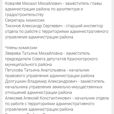
Ковалёв Михаил Михайлович - заместитель главы
администрации района по архитектуре и
градостроительству
Секретарь комиссии:
Тихонов Александр Сергеевич - старший инспектор
отдела по работе с территориями административного
управления администрации района
Члены комиссии:
Зверева Татьяна Михайловна - заместитель
председателя Совета депутатов Красногорского
муниципального района
Петухова Татьяна Анатольевна - начальник
правового управления администрации района
Долгушкин Владимир Александрович - заместитель
начальника управления земельно-имущественных
отношений администрации района
Алексеев Алексей Константинович - начальник отдела
по работе с территориями административного
управления администрации района