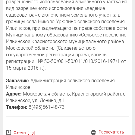
разрешенного использования земельного участка на
вид разрешенного использования «ведение
садоводства» с включением земельного участка в
границы села Николо-Урюпино сельского поселения
Ильинское, принадлежащего на праве собственности
Муниципальному образованию «Сельское поселение
Ильинское Красногорского муниципального района
Московской области, (Свидетельство о
государственной регистрации права, запись
регистрации № 50-50/001-50/011/010/2016-197/1 от
15 марта 2016 г.).
Заказчик:
Администрация сельского поселения
Ильинское
Адрес:
Московская область, Красногорский район, с.
Ильинское, ул. Ленина, д.1
Телефон:
8(495)561-48-73
Распечатать
Схема
[jpg]