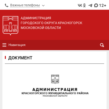
12+
Важные телефоны
АДМИНИСТРАЦИЯ
ГОРОДСКОГО ОКРУГА КРАСНОГОРСК
МОСКОВСКОЙ ОБЛАСТИ
Навигация
ДОКУМЕНТ