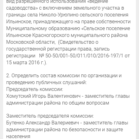
вид разрешенного использования «ведение
садоводства» с включением земельного участка в
границы села Николо-Урюпино сельского поселения
Ильинское, принадлежащего на праве собственности
Муниципальному образованию «Сельское поселение
Ильинское Красногорского муниципального района
Московской области, (Свидетельство о
государственной регистрации права, запись
регистрации № 50-50/001-50/011/010/2016-197/1 от
15 марта 2016 г.).
2. Определить состав комиссии по организации и
проведению публичных слушаний:
Председатель комиссии:
Хомутский Игорь Валентинович - заместитель главы
администрации района по общим вопросам
Заместитель председателя комиссии:
Бутенко Александр Валериевич - заместитель главы
администрации района по безопасности и защите
населения