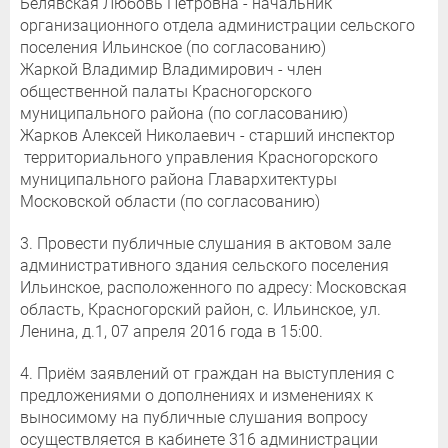
Белявская Любовь Петровна - начальник
организационного отдела администрации сельского
поселения Ильинское (по согласованию)
Жаркой Владимир Владимирович - член
общественной палаты Красногорского
муниципального района (по согласованию)
Жарков Алексей Николаевич - старший инспектор
территориального управления Красногорского
муниципального района Главархитектуры
Московской области (по согласованию)
3. Провести публичные слушания в актовом зале
административного здания сельского поселения
Ильинское, расположенного по адресу: Московская
область, Красногорский район, с. Ильинское, ул.
Ленина, д.1, 07 апреля 2016 года в 15:00.
4. Приём заявлений от граждан на выступления с
предложениями о дополнениях и изменениях к
выносимому на публичные слушания вопросу
осуществляется в кабинете 316 администрации