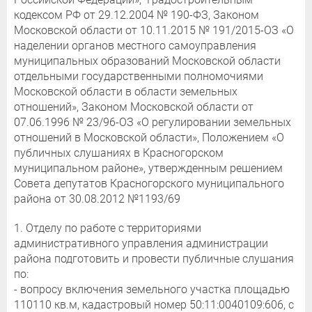
кодексом РФ от 29.12.2004 № 190-ФЗ, Законом
Московской области от 10.11.2015 № 191/2015-ОЗ «О
наделении органов местного самоуправления
муниципальных образований Московской области
отдельными государственными полномочиями
Московской области в области земельных
отношений», Законом Московской области от
07.06.1996 № 23/96-ОЗ «О регулировании земельных
отношений в Московской области», Положением «О
публичных слушаниях в Красногорском
муниципальном районе», утвержденным решением
Совета депутатов Красногорского муниципального
района от 30.08.2012 №1193/69
1. Отделу по работе с территориями
административного управления администрации
района подготовить и провести публичные слушания
по:
- вопросу включения земельного участка площадью
110110 кв.м, кадастровый номер 50:11:0040109:606, с