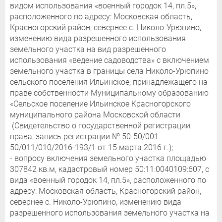
видом использования «военный городок 14, пл.5»,
расположенного по адресу: Московская область,
Красногорский район, севернее с. Николо-Урюпино,
изменению вида разрешенного использования
земельного участка на вид разрешенного
использования «ведение садоводства» с включением
земельного участка в границы села Николо-Урюпино
сельского поселения Ильинское, принадлежащего на
праве собственности Муниципальному образованию
«Сельское поселение Ильинское Красногорского
муниципального района Московской области
(Свидетельство о государственной регистрации
права, запись регистрации № 50-50/001-
50/011/010/2016-193/1 от 15 марта 2016 г.);
- вопросу включения земельного участка площадью
307842 кв.м, кадастровый номер 50:11:0040109:607, с
вида «военный городок 14, пл.5», расположенного по
адресу: Московская область, Красногорский район,
севернее с. Николо-Урюпино, изменению вида
разрешенного использования земельного участка на