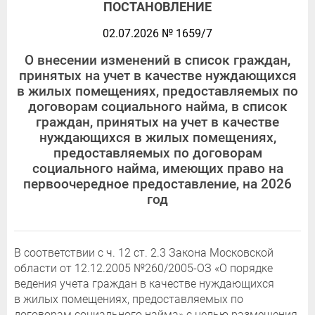
ПОСТАНОВЛЕНИЕ
02.07.2026 № 1659/7
О внесении изменений в список граждан,
принятых на учет в качестве нуждающихся
в жилых помещениях, предоставляемых по
договорам социального найма, в список
граждан, принятых на учет в качестве
нуждающихся в жилых помещениях,
предоставляемых по договорам
социального найма, имеющих право на
первоочередное предоставление, на 2026
год
В соответствии с ч. 12 ст. 2.3 Закона Московской
области от 12.12.2005 №260/2005-ОЗ «О порядке
ведения учета граждан в качестве нуждающихся
в жилых помещениях, предоставляемых по
договорам социального найма» с целью размещения