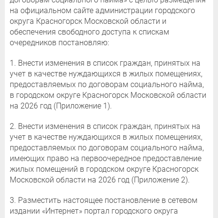
на официальном сайте администрации городского
округа Красногорск Московской области и
обеспечения свободного доступа к спискам
очередников постановляю:
1. Внести изменения в список граждан, принятых на
учет в качестве нуждающихся в жилых помещениях,
предоставляемых по договорам социального найма,
в городском округе Красногорск Московской области
на 2026 год (Приложение 1).
2. Внести изменения в список граждан, принятых на
учет в качестве нуждающихся в жилых помещениях,
предоставляемых по договорам социального найма,
имеющих право на первоочередное предоставление
жилых помещений в городском округе Красногорск
Московской области на 2026 год (Приложение 2).
3. Разместить настоящее постановление в сетевом
издании «Интернет» портал городского округа