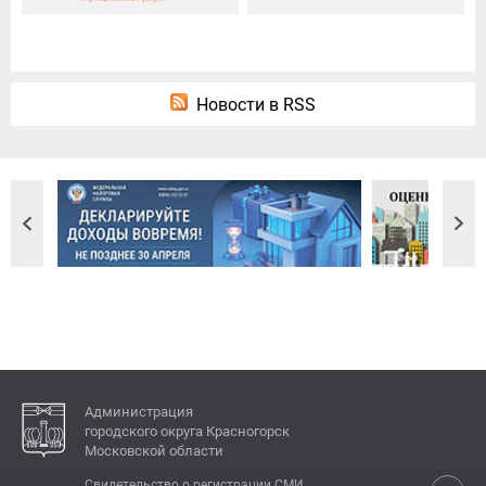
Новости в RSS
Администрация
городского округа Красногорск
Московской области
Свидетельство о регистрации СМИ