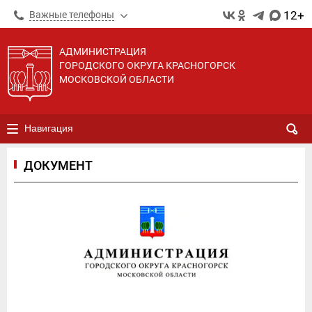
12+
Важные телефоны
АДМИНИСТРАЦИЯ
ГОРОДСКОГО ОКРУГА КРАСНОГОРСК
МОСКОВСКОЙ ОБЛАСТИ
Навигация
ДОКУМЕНТ