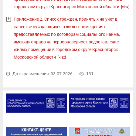
городском округе Красногорск Московской области
[xlsx]
Приложение 2. Список граждан, принятых на учет в
качестве нуждающихся в жилых помещениях,
предоставляемых по договорам социального найма,
имеющих право на первоочередное предоставление
жилых помещений в городском округе Красногорск
Московской области
[xlsx]
Дата размещения: 03.07.2026
131