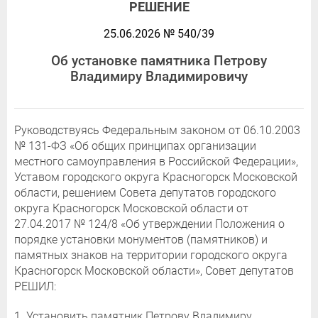
РЕШЕНИЕ
25.06.2026 № 540/39
Об установке памятника Петрову
Владимиру Владимировичу
Руководствуясь Федеральным законом от 06.10.2003
№ 131-ФЗ «Об общих принципах организации
местного самоуправления в Российской Федерации»,
Уставом городского округа Красногорск Московской
области, решением Совета депутатов городского
округа Красногорск Московской области от
27.04.2017 № 124/8 «Об утверждении Положения о
порядке установки монументов (памятников) и
памятных знаков на территории городского округа
Красногорск Московской области», Совет депутатов
РЕШИЛ:
1. Установить памятник Петрову Владимиру