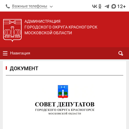
12+
Важные телефоны
АДМИНИСТРАЦИЯ
ГОРОДСКОГО ОКРУГА КРАСНОГОРСК
МОСКОВСКОЙ ОБЛАСТИ
Навигация
ДОКУМЕНТ