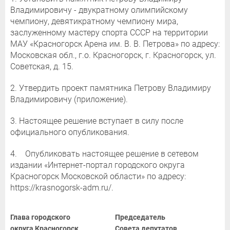
Владимировичу - двукратному олимпийскому
чемпиону, девятикратному чемпиону мира,
заслуженному мастеру спорта СССР на территории
МАУ «Красногорск Арена им. В. В. Петрова» по адресу:
Московская обл., г.о. Красногорск, г. Красногорск, ул.
Советская, д. 15.
2. Утвердить проект памятника Петрову Владимиру
Владимировичу (приложение).
3. Настоящее решение вступает в силу после
официального опубликования.
4. Опубликовать настоящее решение в сетевом
издании «Интернет-портал городского округа
Красногорск Московской области» по адресу:
https://krasnogorsk-adm.ru/.
Глава городского
Председатель
округа Красногорск
Совета депутатов