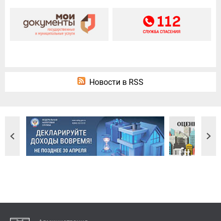
Новости в RSS