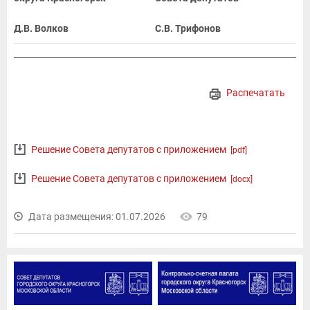
Д.В. Волков
С.В. Трифонов
Распечатать
Решение Совета депутатов с приложением
[pdf]
Решение Совета депутатов с приложением
[docx]
Дата размещения: 01.07.2026
79