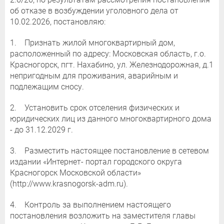
об отказе в возбуждении уголовного дела от
10.02.2026, постановляю:
1. Признать жилой многоквартирный дом,
расположенный по адресу: Московская область, г.о.
Красногорск, пгт. Нахабино, ул. Железнодорожная, д.1
непригодным для проживания, аварийным и
подлежащим сносу.
2. Установить срок отселения физических и
юридических лиц из данного многоквартирного дома
- до 31.12.2029 г.
3. Разместить настоящее постановление в сетевом
издании «Интернет- портал городского округа
Красногорск Московской области»
(http://www.krasnogorsk-adm.ru).
4. Контроль за выполнением настоящего
постановления возложить на заместителя главы