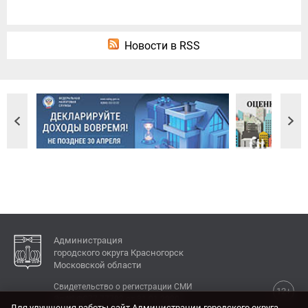
Новости в RSS
Администрация
городского округа Красногорск
Московской области
Свидетельство о регистрации СМИ
12+
Эл № ФС77-77792 от 31.01.2020.
Для улучшения работы сайт Администрации городского округа