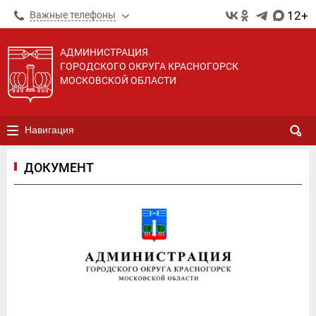
12+
Важные телефоны
АДМИНИСТРАЦИЯ
ГОРОДСКОГО ОКРУГА КРАСНОГОРСК
МОСКОВСКОЙ ОБЛАСТИ
Навигация
ДОКУМЕНТ