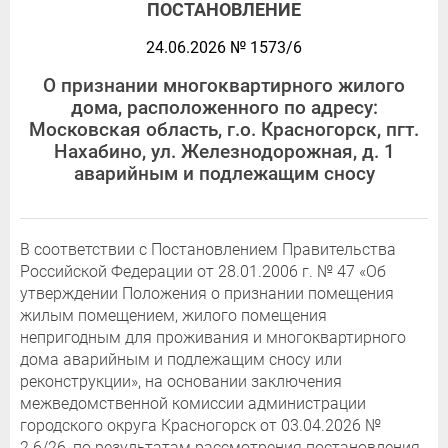
ПОСТАНОВЛЕНИЕ
24.06.2026 № 1573/6
О признании многоквартирного жилого
дома, расположенного по адресу:
Московская область, г.о. Красногорск, пгт.
Нахабино, ул. Железнодорожная, д. 1
аварийным и подлежащим сносу
В соответствии с Постановлением Правительства
Российской Федерации от 28.01.2006 г. № 47 «Об
утверждении Положения о признании помещения
жилым помещением, жилого помещения
непригодным для проживания и многоквартирного
дома аварийным и подлежащим сносу или
реконструкции», на основании заключения
межведомственной комиссии администрации
городского округа Красногорск от 03.04.2026 №
2.6/26, по результатам рассмотрения постановления