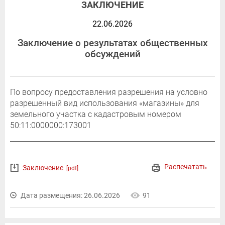
ЗАКЛЮЧЕНИЕ
22.06.2026
Заключение о результатах общественных
обсуждений
По вопросу предоставления разрешения на условно
разрешенный вид использования «магазины» для
земельного участка с кадастровым номером
50:11:0000000:173001
Распечатать
Заключение
[pdf]
Дата размещения: 26.06.2026
91