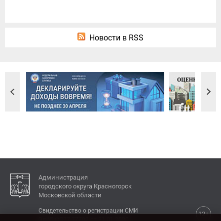
Новости в RSS
Администрация
городского округа Красногорск
Московской области
Свидетельство о регистрации СМИ
12+
Эл № ФС77-77792 от 31.01.2020.