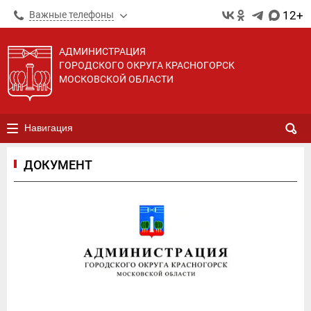
12+
Важные телефоны
АДМИНИСТРАЦИЯ
ГОРОДСКОГО ОКРУГА КРАСНОГОРСК
МОСКОВСКОЙ ОБЛАСТИ
Навигация
ДОКУМЕНТ