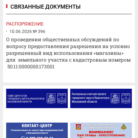
СВЯЗАННЫЕ ДОКУМЕНТЫ
РАСПОРЯЖЕНИЕ
10.06.2026 № 396
О проведении общественных обсуждений по
вопросу предоставления разрешения на условно
разрешенный вид использования «магазины»
для земельного участка с кадастровым номером
50:11:0000000:173001