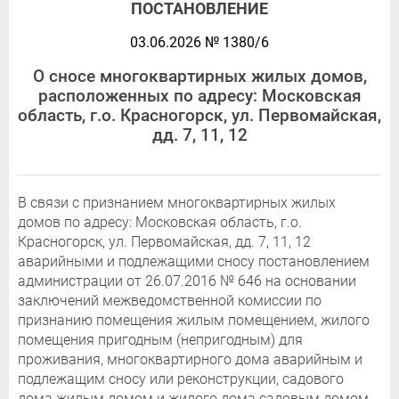
ПОСТАНОВЛЕНИЕ
03.06.2026 № 1380/6
О сносе многоквартирных жилых домов,
расположенных по адресу: Московская
область, г.о. Красногорск, ул. Первомайская,
дд. 7, 11, 12
В связи с признанием многоквартирных жилых
домов по адресу: Московская область, г.о.
Красногорск, ул. Первомайская, дд. 7, 11, 12
аварийными и подлежащими сносу постановлением
администрации от 26.07.2016 № 646 на основании
заключений межведомственной комиссии по
признанию помещения жилым помещением, жилого
помещения пригодным (непригодным) для
проживания, многоквартирного дома аварийным и
подлежащим сносу или реконструкции, садового
дома жилым домом и жилого дома садовым домом