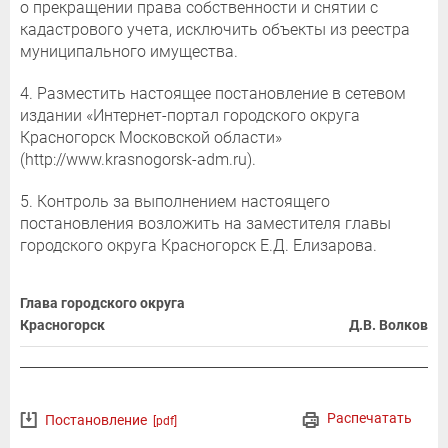
о прекращении права собственности и снятии с
кадастрового учета, исключить объекты из реестра
муниципального имущества.
4. Разместить настоящее постановление в сетевом
издании «Интернет-портал городского округа
Красногорск Московской области»
(http://www.krasnogorsk-adm.ru).
5. Контроль за выполнением настоящего
постановления возложить на заместителя главы
городского округа Красногорск Е.Д. Елизарова.
Глава городского округа
Красногорск
Д.В. Волков
Распечатать
Постановление
[pdf]