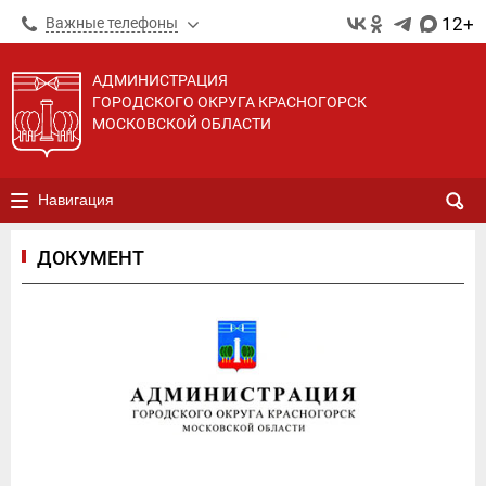
12+
Важные телефоны
АДМИНИСТРАЦИЯ
ГОРОДСКОГО ОКРУГА КРАСНОГОРСК
МОСКОВСКОЙ ОБЛАСТИ
Навигация
ДОКУМЕНТ