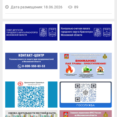
Дата размещения: 18.06.2026
89