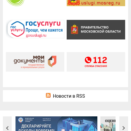
Новости в RSS