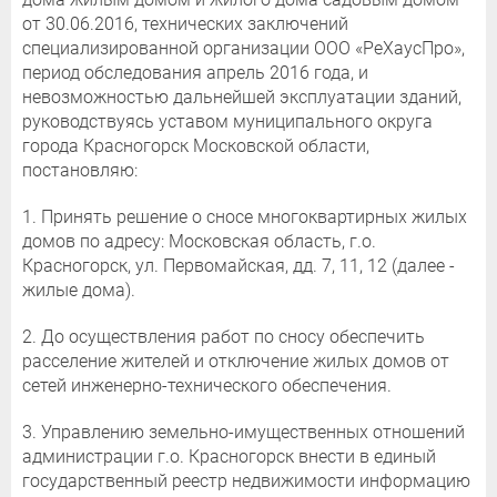
от 30.06.2016, технических заключений
специализированной организации ООО «РеХаусПро»,
период обследования апрель 2016 года, и
невозможностью дальнейшей эксплуатации зданий,
руководствуясь уставом муниципального округа
города Красногорск Московской области,
постановляю:
1. Принять решение о сносе многоквартирных жилых
домов по адресу: Московская область, г.о.
Красногорск, ул. Первомайская, дд. 7, 11, 12 (далее -
жилые дома).
2. До осуществления работ по сносу обеспечить
расселение жителей и отключение жилых домов от
сетей инженерно-технического обеспечения.
3. Управлению земельно-имущественных отношений
администрации г.о. Красногорск внести в единый
государственный реестр недвижимости информацию