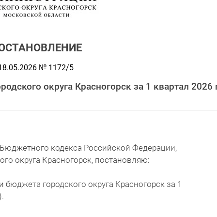
ОСТАНОВЛЕНИЕ
18.05.2026 № 1172/5
родского округа Красногорск за 1 квартал 2026 
2. Бюджетного кодекса Российской Федерации,
ого округа Красногорск, постановляю:
и бюджета городского округа Красногорск за 1
.