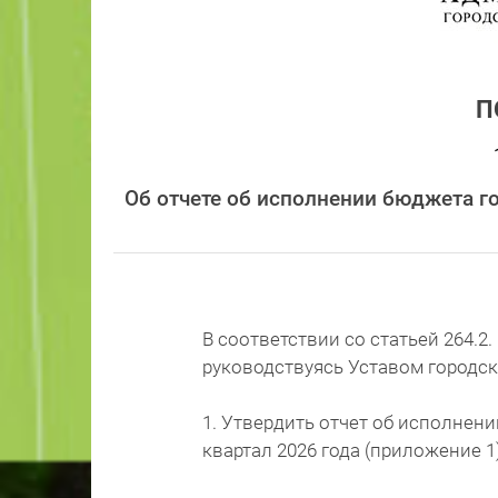
П
Об отчете об исполнении бюджета го
В соответствии со статьей 264.
руководствуясь Уставом городск
1. Утвердить отчет об исполнени
квартал 2026 года (приложение 1)