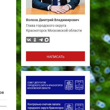
Волков Дмитрий Владимирович
Глава городского округа
Красногорск Московской области
НАПИСАТЬ
ов