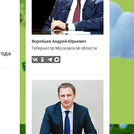
Воробьев Андрей Юрьевич
Губернатор Московской области
года