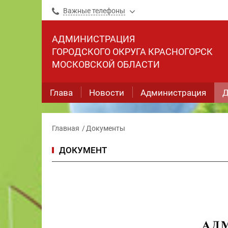
Важные телефоны
АДМИНИСТРАЦИЯ
ГОРОДСКОГО ОКРУГА КРАСНОГОРСК
МОСКОВСКОЙ ОБЛАСТИ
Глава
Новости
Администрация
Д
Главная
Документы
ДОКУМЕНТ