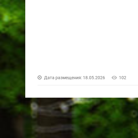
Дата размещения: 18.05.2026
102