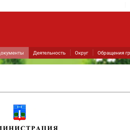
окументы
Деятельность
Округ
Обращения г