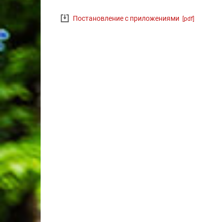
Постановление с приложениями
[pdf]