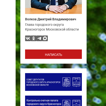
Волков Дмитрий Владимирович
Глава городского округа
Красногорск Московской области
НАПИСАТЬ