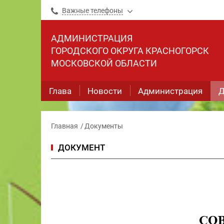
Важные телефоны
АДМИНИСТРАЦИЯ
ГОРОДСКОГО ОКРУГА КРАСНОГОРСК
МОСКОВСКОЙ ОБЛАСТИ
Глава
Новости
Администрация
Д
Главная
Документы
ДОКУМЕНТ