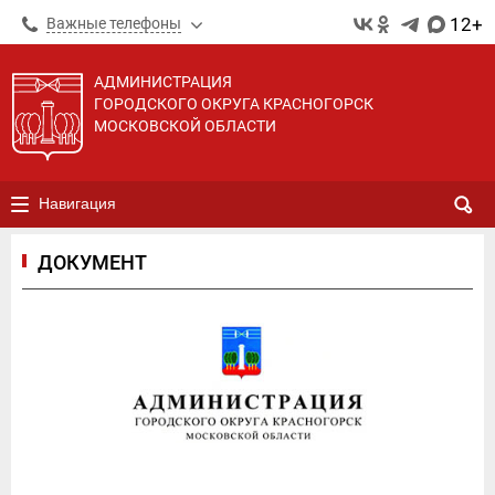
12+
Важные телефоны
АДМИНИСТРАЦИЯ
ГОРОДСКОГО ОКРУГА КРАСНОГОРСК
МОСКОВСКОЙ ОБЛАСТИ
Навигация
ДОКУМЕНТ