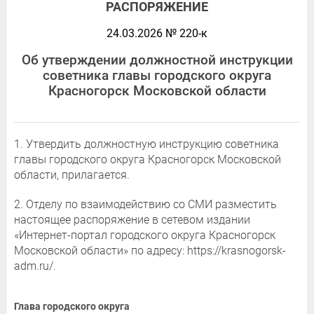
РАСПОРЯЖЕНИЕ
24.03.2026 № 220-к
Об утверждении должностной инструкции
советника главы городского округа
Красногорск Московской области
1. Утвердить должностную инструкцию советника
главы городского округа Красногорск Московской
области, прилагается.
2. Отделу по взаимодействию со СМИ разместить
настоящее распоряжение в сетевом издании
«Интернет-портал городского округа Красногорск
Московской области» по адресу: https://krasnogorsk-
adm.ru/.
Глава городского округа