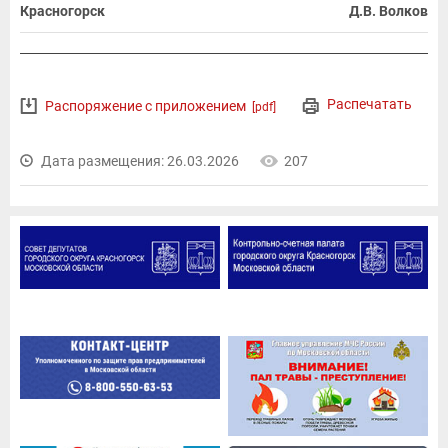
Красногорск
Д.В. Волков
Распечатать
Распоряжение с приложением
[pdf]
Дата размещения: 26.03.2026
207