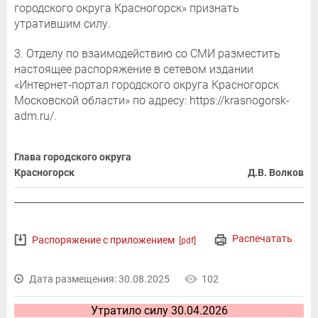
городского округа Красногорск» признать
утратившим силу.
3. Отделу по взаимодействию со СМИ разместить
настоящее распоряжение в сетевом издании
«Интернет-портал городского округа Красногорск
Московской области» по адресу: https://krasnogorsk-
adm.ru/.
Глава городского округа
Красногорск
Д.В. Волков
Распечатать
Распоряжение с приложением
[pdf]
Дата размещения: 30.08.2025
102
Утратило силу 30.04.2026