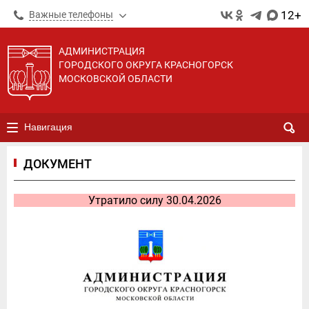
12+
Важные телефоны
АДМИНИСТРАЦИЯ
ГОРОДСКОГО ОКРУГА КРАСНОГОРСК
МОСКОВСКОЙ ОБЛАСТИ
Навигация
ДОКУМЕНТ
Утратило силу 30.04.2026