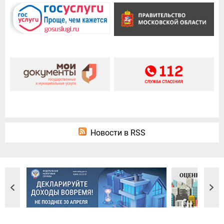
Новости в RSS