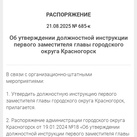
РАСПОРЯЖЕНИЕ
21.08.2025 № 685-к
Об утверждении должностной инструкции
первого заместителя главы городского
округа Красногорск
В связи с организационно-штатными
мероприятиями:
1. Утвердить должностную инструкцию первого
заместителя главы городского округа Красногорск,
прилагается.
2. Распоряжение администрации городского округа
Красногорск от 19.01.2024 №18 «Об утверждении
должностной инструкции первого заместителя главы