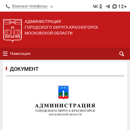
12+
Важные телефоны
АДМИНИСТРАЦИЯ
ГОРОДСКОГО ОКРУГА КРАСНОГОРСК
МОСКОВСКОЙ ОБЛАСТИ
Навигация
ДОКУМЕНТ