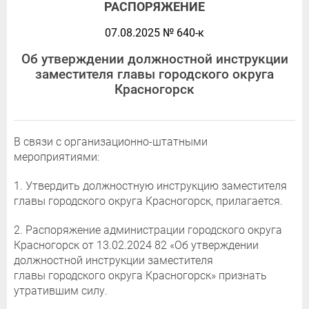
РАСПОРЯЖЕНИЕ
07.08.2025 № 640-к
Об утверждении должностной инструкции
заместителя главы городского округа
Красногорск
В связи с организационно-штатными
мероприятиями:
1. Утвердить должностную инструкцию заместителя
главы городского округа Красногорск, прилагается.
2. Распоряжение администрации городского округа
Красногорск от 13.02.2024 82 «Об утверждении
должностной инструкции заместителя
главы городского округа Красногорск» признать
утратившим силу.