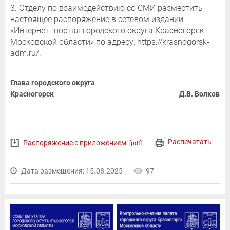
3. Отделу по взаимодействию со СМИ разместить
настоящее распоряжение в сетевом издании
«Интернет- портал городского округа Красногорск
Московской области» по адресу: https://krasnogorsk-
adm.ru/.
Глава городского округа
Красногорск
Д.В. Волков
Распечатать
Распоряжение с приложением
[pdf]
Дата размещения: 15.08.2025
97