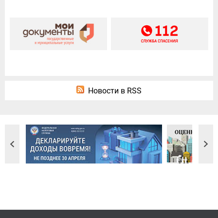
Новости в RSS