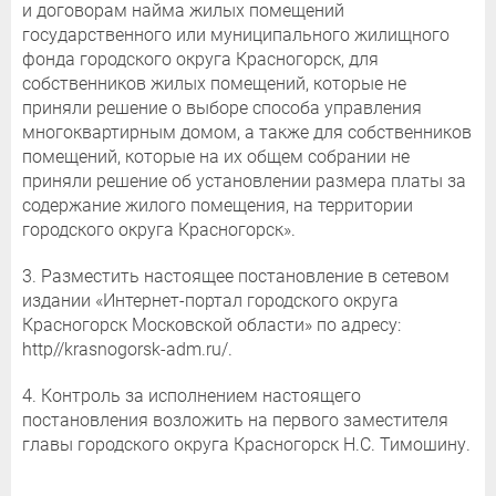
и договорам найма жилых помещений
государственного или муниципального жилищного
фонда городского округа Красногорск, для
собственников жилых помещений, которые не
приняли решение о выборе способа управления
многоквартирным домом, а также для собственников
помещений, которые на их общем собрании не
приняли решение об установлении размера платы за
содержание жилого помещения, на территории
городского округа Красногорск».
3. Разместить настоящее постановление в сетевом
издании «Интернет-портал городского округа
Красногорск Московской области» по адресу:
http//krasnogorsk-adm.ru/.
4. Контроль за исполнением настоящего
постановления возложить на первого заместителя
главы городского округа Красногорск Н.С. Тимошину.