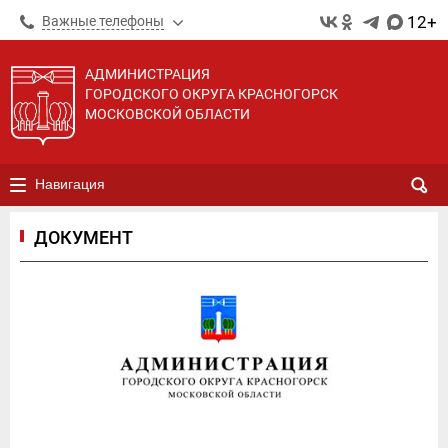
12+
Важные телефоны
АДМИНИСТРАЦИЯ
ГОРОДСКОГО ОКРУГА КРАСНОГОРСК
МОСКОВСКОЙ ОБЛАСТИ
Навигация
ДОКУМЕНТ