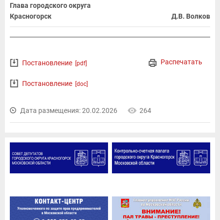
Глава городского округа
Красногорск
Д.В. Волков
Распечатать
Постановление
[pdf]
Постановление
[doc]
Дата размещения: 20.02.2026
264