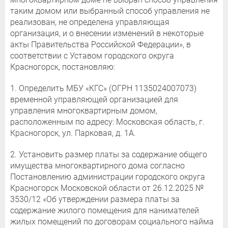
таким домом или выбранный способ управления не
реализован, не определена управляющая
организация, и о внесении изменений в некоторые
акты Правительства Российской Федерации», в
соответствии с Уставом городского округа
Красногорск, постановляю:
1. Определить МБУ «КГС» (ОГРН 1135024007073)
временной управляющей организацией для
управления многоквартирным домом,
расположенным по адресу: Московская область, г.
Красногорск, ул. Парковая, д. 1А.
2. Установить размер платы за содержание общего
имущества многоквартирного дома согласно
Постановлению администрации городского округа
Красногорск Московской области от 26.12.2025 №
3530/12 «Об утверждении размера платы за
содержание жилого помещения для нанимателей
жилых помещений по договорам социального найма