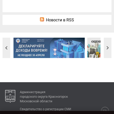
Новости в RSS
Администрация
городского округа Красногорск
Московской области
Свидетельство о регистрации СМИ
12+
Эл № ФС77-77792 от 31.01.2020.