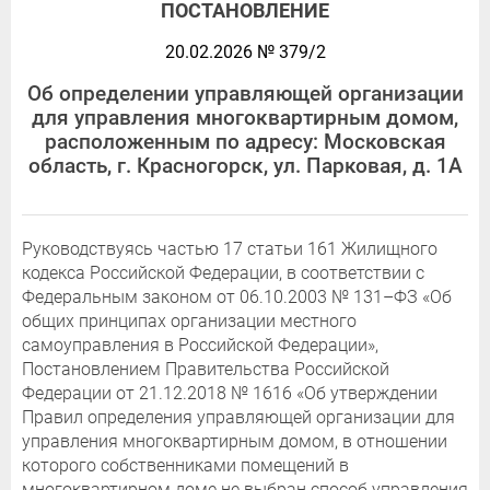
ПОСТАНОВЛЕНИЕ
20.02.2026 № 379/2
Об определении управляющей организации
для управления многоквартирным домом,
расположенным по адресу: Московская
область, г. Красногорск, ул. Парковая, д. 1А
Руководствуясь частью 17 статьи 161 Жилищного
кодекса Российской Федерации, в соответствии с
Федеральным законом от 06.10.2003 № 131–ФЗ «Об
общих принципах организации местного
самоуправления в Российской Федерации»,
Постановлением Правительства Российской
Федерации от 21.12.2018 № 1616 «Об утверждении
Правил определения управляющей организации для
управления многоквартирным домом, в отношении
которого собственниками помещений в
многоквартирном доме не выбран способ управления