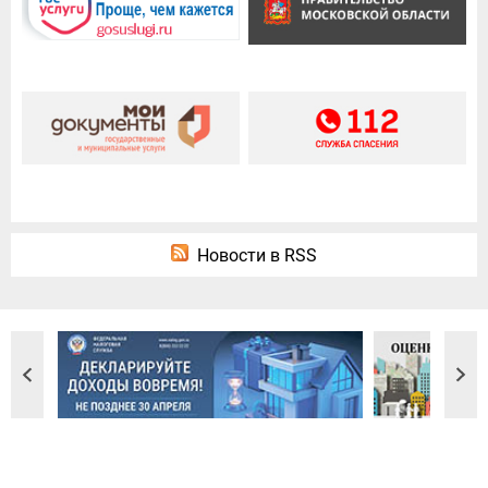
Новости в RSS