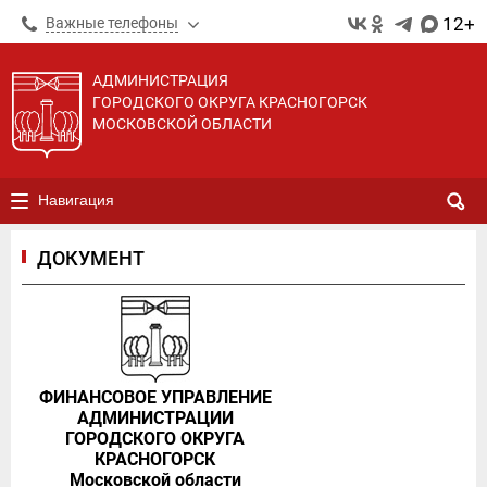
12+
Важные телефоны
АДМИНИСТРАЦИЯ
ГОРОДСКОГО ОКРУГА КРАСНОГОРСК
МОСКОВСКОЙ ОБЛАСТИ
Навигация
ДОКУМЕНТ
ФИНАНСОВОЕ УПРАВЛЕНИЕ
АДМИНИСТРАЦИИ
ГОРОДСКОГО ОКРУГА
КРАСНОГОРСК
Московской области