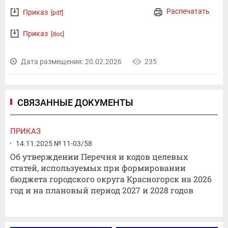
Распечатать
Приказ
[pdf]
Приказ
[doc]
Дата размещения: 20.02.2026
235
СВЯЗАННЫЕ ДОКУМЕНТЫ
ПРИКАЗ
14.11.2025 № 11-03/58
Об утверждении Перечня и кодов целевых
статей, используемых при формировании
бюджета городского округа Красногорск на 2026
год и на плановый период 2027 и 2028 годов