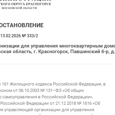
ОСТАНОВЛЕНИЕ
13.02.2026 № 333/2
анизации для управления многоквартирным дом
кая область, г. Красногорск, Павшинский б-р, д
и 161 Жилищного кодекса Российской Федерации, в
оном от 06.10.2003 № 131–ФЗ «Об общих
о самоуправления в Российской Федерации»,
оссийской Федерации от 21.12.2018 № 1616 «Об
ия управляющей организации для управления