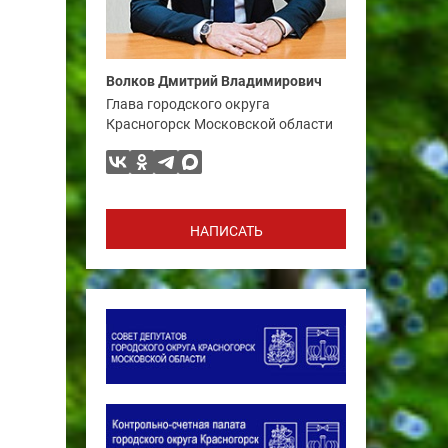
Волков Дмитрий Владимирович
Глава городского округа
Красногорск Московской области
НАПИСАТЬ