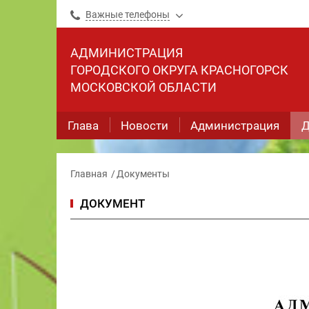
Важные телефоны
АДМИНИСТРАЦИЯ
ГОРОДСКОГО ОКРУГА КРАСНОГОРСК
МОСКОВСКОЙ ОБЛАСТИ
Глава
Новости
Администрация
Д
Главная
Документы
ДОКУМЕНТ