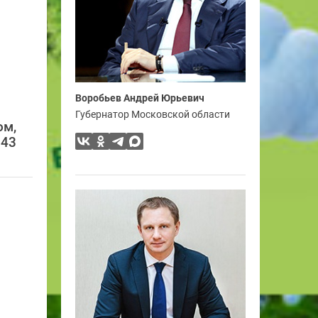
Воробьев Андрей Юрьевич
Губернатор Московской области
ом,
.43