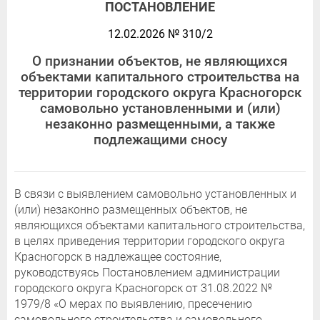
ПОСТАНОВЛЕНИЕ
12.02.2026 № 310/2
О признании объектов, не являющихся
объектами капитального строительства на
территории городского округа Красногорск
самовольно установленными и (или)
незаконно размещенными, а также
подлежащими сносу
В связи с выявлением самовольно установленных и
(или) незаконно размещенных объектов, не
являющихся объектами капитального строительства,
в целях приведения территории городского округа
Красногорск в надлежащее состояние,
руководствуясь Постановлением администрации
городского округа Красногорск от 31.08.2022 №
1979/8 «О мерах по выявлению, пресечению
самовольного строительства и самовольного