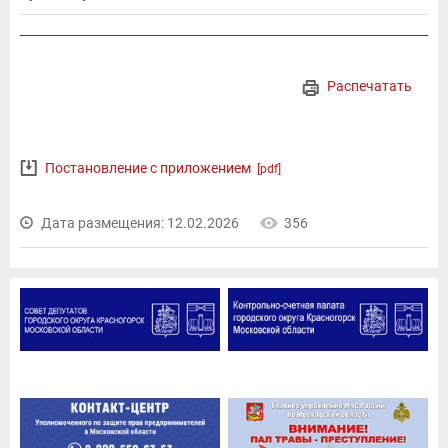
Распечатать
Постановление с приложением
[pdf]
Дата размещения: 12.02.2026
356