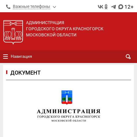
12+
Важные телефоны
АДМИНИСТРАЦИЯ
ГОРОДСКОГО ОКРУГА КРАСНОГОРСК
МОСКОВСКОЙ ОБЛАСТИ
Навигация
ДОКУМЕНТ