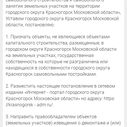
занятия земельных участков на территории
городского округа Красногорск Московской области»,
Уставом городского округа Красногорск Московской
области, постановляю:
1. Признать объекты, не являющиеся объектами
капитального строительства, размещенные, в
городском округе Красногорск Московской области
на земельных участках, государственная
собственность на которые не разграничена или
находящихся в собственности городского округа
Красногорск самовольными постройками.
2. Разместить настоящее постановление в сетевом
издании «Интернет - портал городского округа
Красногорск Московская области» но адресу: https:
//krasnogorsk - adm.ru/.
3. Направить правообладателям объектов
(земельных участков) извещения о демонтаже и (или)