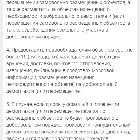
перемещении самовольно размещенных объектов, а
также разместить на объектах извещения о
необходимости добровольного демонтажа и (или)
перемещения самовольно размещенных объектов, а
также освобождения земельного участка в
добровольном порядке.
4. Предоставить правообладателям объектов срок не
более 15 (пятнадцати) календарных дней (со дня
вручения, доставки, почтового отправления,
извещения, публикации в средствах массовой
информации, размещения извещения
непосредственно на объекте) на добровольный
демонтаж и (или) перемещение.
5. В случае, если в срок, указанный в извещении
демонтаж и (или) перемещение незаконно
размещенных объектов не будет произведено в
добровольном порядке, произвести принудительный
демонтаж с взысканием понесенных расходов с лиц,
являющихся правообладателями объектов,