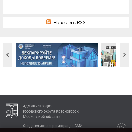
Новости в RSS
Администрация
городского округа Красногорск
Московской области
Свидетельство о регистрации СМИ
12+
Эл № ФС77-77792 от 31.01.2020.