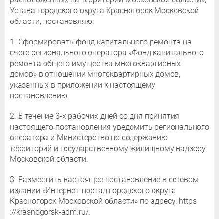
Устава городского округа Красногорск Московской
области, постановляю:
1. Сформировать фонд капитального ремонта на
счете регионального оператора «Фонд капитального
ремонта общего имущества многоквартирных
домов» в отношении многоквартирных домов,
указанных в приложении к настоящему
постановлению.
2. В течение 3-х рабочих дней со дня принятия
настоящего постановления уведомить регионального
оператора и Министерство по содержанию
территорий и государственному жилищному надзору
Московской области.
3. Разместить настоящее постановление в сетевом
издании «Интернет-портал городского округа
Красногорск Московской области» по адресу: https
://krasnogorsk-adm.ru/.