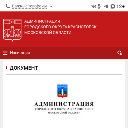
12+
Важные телефоны
АДМИНИСТРАЦИЯ
ГОРОДСКОГО ОКРУГА КРАСНОГОРСК
МОСКОВСКОЙ ОБЛАСТИ
Навигация
ДОКУМЕНТ