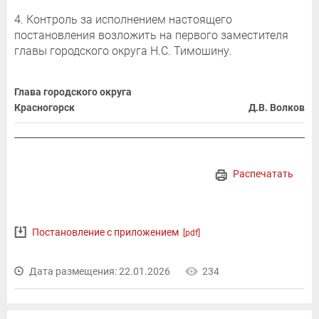
4. Контроль за исполнением настоящего
постановления возложить на первого заместителя
главы городского округа Н.С. Тимошину.
Глава городского округа
Красногорск
Д.В. Волков
Распечатать
Постановление с приложением
[pdf]
Дата размещения: 22.01.2026
234