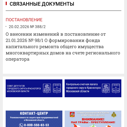
СВЯЗАННЫЕ ДОКУМЕНТЫ
ПОСТАНОВЛЕНИЕ
20.02.2026 № 388/2
О внесении изменений в постановление от
21.01.2026 № 98/1 О формировании фонда
капитального ремонта общего имущества
многоквартирных домов на счете регионального
оператора