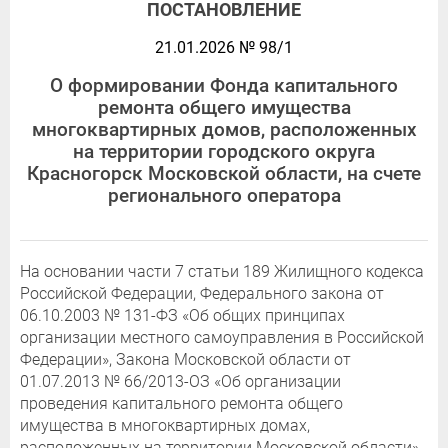
ПОСТАНОВЛЕНИЕ
21.01.2026 № 98/1
О формировании Фонда капитального
ремонта общего имущества
многоквартирных домов, расположенных
на территории городского округа
Красногорск Московской области, на счете
регионального оператора
На основании части 7 статьи 189 Жилищного кодекса
Российской Федерации, Федерального закона от
06.10.2003 № 131-ФЗ «Об общих принципах
организации местного самоуправления в Российской
Федерации», Закона Московской области от
01.07.2013 № 66/2013-ОЗ «Об организации
проведения капитального ремонта общего
имущества в многоквартирных домах,
расположенных на территории Московской области»,