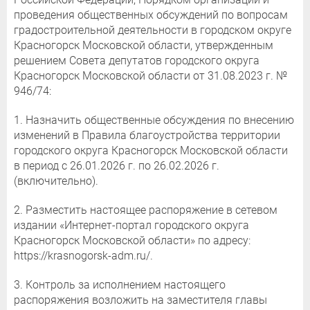
проведения общественных обсуждений по вопросам
градостроительной деятельности в городском округе
Красногорск Московской области, утвержденным
решением Совета депутатов городского округа
Красногорск Московской области от 31.08.2023 г. №
946/74:
1. Назначить общественные обсуждения по внесению
изменений в Правила благоустройства территории
городского округа Красногорск Московской области
в период с 26.01.2026 г. по 26.02.2026 г.
(включительно).
2. Разместить настоящее распоряжение в сетевом
издании «Интернет-портал городского округа
Красногорск Московской области» по адресу:
https://krasnogorsk-adm.ru/.
3. Контроль за исполнением настоящего
распоряжения возложить на заместителя главы