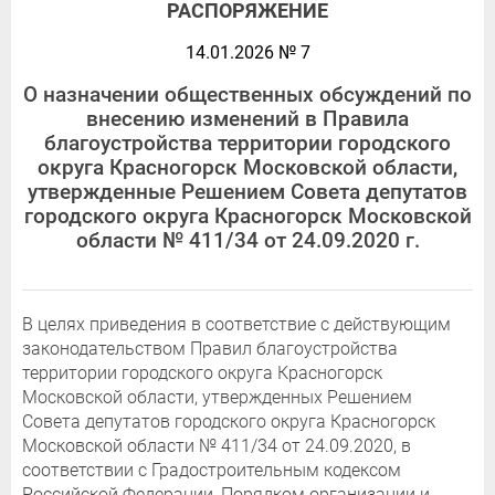
РАСПОРЯЖЕНИЕ
14.01.2026 № 7
О назначении общественных обсуждений по
внесению изменений в Правила
благоустройства территории городского
округа Красногорск Московской области,
утвержденные Решением Совета депутатов
городского округа Красногорск Московской
области № 411/34 от 24.09.2020 г.
В целях приведения в соответствие с действующим
законодательством Правил благоустройства
территории городского округа Красногорск
Московской области, утвержденных Решением
Совета депутатов городского округа Красногорск
Московской области № 411/34 от 24.09.2020, в
соответствии с Градостроительным кодексом
Российской Федерации, Порядком организации и