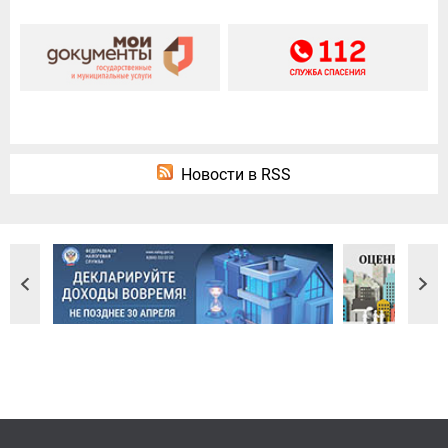
Новости в RSS