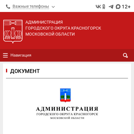
12+
Важные телефоны
АДМИНИСТРАЦИЯ
ГОРОДСКОГО ОКРУГА КРАСНОГОРСК
МОСКОВСКОЙ ОБЛАСТИ
Навигация
ДОКУМЕНТ