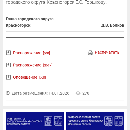
городского округа Красногорск Е.С. Горшкову.
Глава городского округа
Красногорск
Д.В. Волков
Распечатать
Распоряжение
[pdf]
Распоряжение
[docx]
Оповещение
[pdf]
Дата размещения: 14.01.2026
278