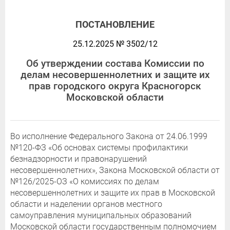
ПОСТАНОВЛЕНИЕ
25.12.2025 № 3502/12
Об утверждении состава Комиссии по
делам несовершеннолетних и защите их
прав городского округа Красногорск
Московской области
Во исполнение Федерального Закона от 24.06.1999
№120-ФЗ «Об основах системы профилактики
безнадзорности и правонарушений
несовершеннолетних», Закона Московской области от
№126/2025-ОЗ «О комиссиях по делам
несовершеннолетних и защите их прав в Московской
области и наделении органов местного
самоуправления муниципальных образований
Московской области государственным полномочием