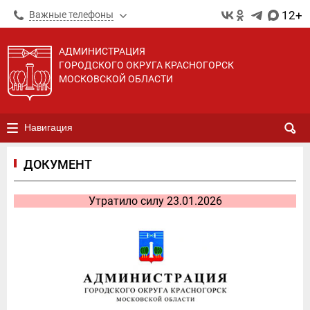
12+
Важные телефоны
АДМИНИСТРАЦИЯ
ГОРОДСКОГО ОКРУГА КРАСНОГОРСК
МОСКОВСКОЙ ОБЛАСТИ
Навигация
ДОКУМЕНТ
Утратило силу 23.01.2026