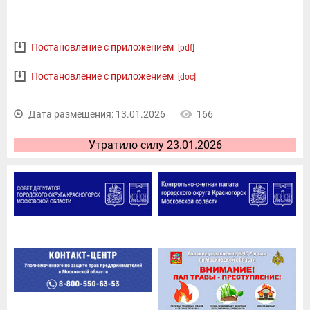
Постановление с приложением
[pdf]
Постановление с приложением
[doc]
Дата размещения: 13.01.2026
166
Утратило силу 23.01.2026